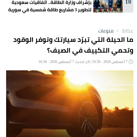
10
بإشراف وزارة الطاقة.. اتفاقيات سعودية
لتطوير 3 مشاريع طاقة شمسية في سورية
عكاظ
>
منوعات
ما الحيلة التي تبرّد سيارتك وتوفر الوقود
وتحمي التكييف في الصيف؟
7 أغسطس 2026 - 16:58 | آخر تحديث 7 أغسطس 2026 - 16:58