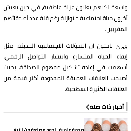
واسعة لكنهم يعانون عزلة عاطفية، في حين يعيش
آخرون حياة اجتماعية متوازنة رغم قلة عدد أصدقائهم
المقربين.
ويرى باحثون أن التحوّلات الاجتماعية الحديثة، مثل
إيقاع الحياة المتسارع وانتشار التواصل الرقمي،
أسهمت في إعادة تشكيل مفهوم الصداقة، بحيث
أصبحت العلاقات العميقة المحدودة أكثر قيمة من
العلاقات الكثيرة السطحية.
أخبار ذات صلة
صدمة علمية.. لحوم مصنعة من التبغ