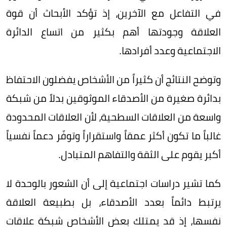
في التفاعل مع الآخرين، إذ تؤكد الأبحاث أن قوة
العلاقة وجودتها أهم بكثير من اتساع الدائرة
الاجتماعية وعدد أفرادها.
وتوضح النتائج أن كثيراً من الأشخاص يفضلون الاحتفاظ
بدائرة صغيرة من الأصدقاء الموثوقين بدلاً من شبكة
واسعة من العلاقات السطحية، لأن العلاقات المحدودة
غالباً ما تكون أكثر عمقاً واستقراراً وتوفّر دعماً نفسياً
أكبر يقوم على الثقة والتفاهم المتبادل.
كما تشير دراسات اجتماعية إلى أن الشعور بالوحدة لا
يرتبط دائماً بعدد الأصدقاء، بل بطبيعة العلاقة
نفسها، إذ قد يمتلك بعض الأشخاص شبكة علاقات