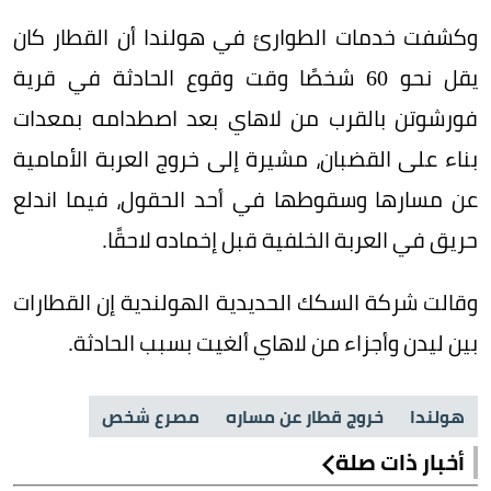
وكشفت خدمات الطوارئ في هولندا أن القطار كان
يقل نحو 60 شخصًا وقت وقوع الحادثة في قرية
فورشوتن بالقرب من لاهاي بعد اصطدامه بمعدات
بناء على القضبان، مشيرة إلى خروج العربة الأمامية
عن مسارها وسقوطها في أحد الحقول، فيما اندلع
حريق في العربة الخلفية قبل إخماده لاحقًا.
وقالت شركة السكك الحديدية الهولندية إن القطارات
بين ليدن وأجزاء من لاهاي ألغيت بسبب الحادثة.
هولندا
خروج قطار عن مساره
مصرع شخص
أخبار ذات صلة