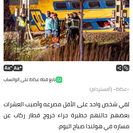
تابع قناة عكاظ على الواتساب
«عكاظ» (أمستردام)
لقي شخص واحد على الأقل مصرعه وأصيب العشرات
بعضهم حالتهم خطيرة جراء خروج قطار ركاب عن
مساره في هولندا صباح اليوم.