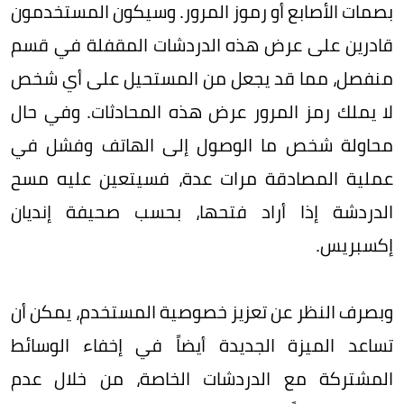
بصمات الأصابع أو رموز المرور. وسيكون المستخدمون
قادرين على عرض هذه الدردشات المقفلة في قسم
منفصل، مما قد يجعل من المستحيل على أي شخص
لا يملك رمز المرور عرض هذه المحادثات. وفي حال
محاولة شخص ما الوصول إلى الهاتف وفشل في
عملية المصادقة مرات عدة، فسيتعين عليه مسح
الدردشة إذا أراد فتحها، بحسب صحيفة إنديان
إكسبريس.
وبصرف النظر عن تعزيز خصوصية المستخدم، يمكن أن
تساعد الميزة الجديدة أيضاً في إخفاء الوسائط
المشتركة مع الدردشات الخاصة، من خلال عدم