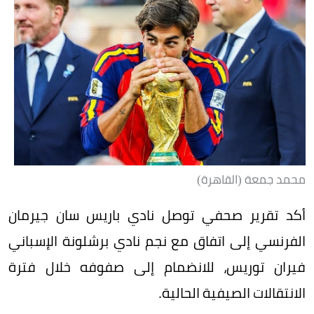
محمد جمعة (القاهرة)
أكد تقرير صحفي توصل نادي باريس سان جيرمان
الفرنسي إلى اتفاق مع نجم نادي برشلونة الإسباني
فيران توريس، للانضمام إلى صفوفه خلال فترة
الانتقالات الصيفية الحالية.