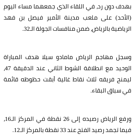
بهدف دون رد، في اللقاء الذي جمعهما مساء اليوم
(الأحد) على ملعب مدينة الأمير فيصل بن فهد
الرياضية بالرياض، ضمن منافسات الجولة الـ32.
وسجل مهاجم الرياض مامادو سيلا هدف المباراة
الوحيد مع انطلاقة الشوط الثاني عند الدقيقة 47،
ليمنح فريقه ثلاث نقاط غالية أبقت حظوظه قائمة
في سباق البقاء.
ورفع الرياض رصيده إلى 26 نقطة في المركز الـ16،
فيما تجمد رصيد الفتح عند 33 نقطة بالمركز الـ12.