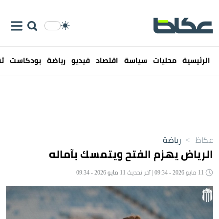
الرئيسية
محليات
سياسة
اقتصاد
فيديو
رياضة
بودكاست
ثق
عكاظ
>
رياضة
الرياض يهزم الفتح ويتمسك بآماله
11 مايو 2026 - 09:34 | آخر تحديث 11 مايو 2026 - 09:34