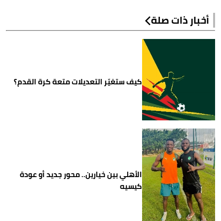
أخبار ذات صلة
كيف ستغيّر التعديلات متعة كرة القدم؟
الأهلي بين خيارين.. محور جديد أو عودة
كيسيه