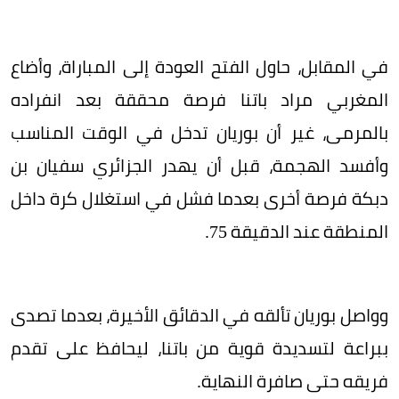
في المقابل، حاول الفتح العودة إلى المباراة، وأضاع
المغربي مراد باتنا فرصة محققة بعد انفراده
بالمرمى، غير أن بوريان تدخل في الوقت المناسب
وأفسد الهجمة، قبل أن يهدر الجزائري سفيان بن
دبكة فرصة أخرى بعدما فشل في استغلال كرة داخل
المنطقة عند الدقيقة 75.
وواصل بوريان تألقه في الدقائق الأخيرة، بعدما تصدى
ببراعة لتسديدة قوية من باتنا، ليحافظ على تقدم
فريقه حتى صافرة النهاية.