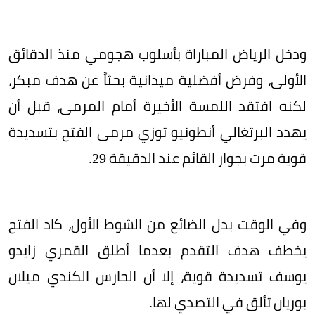
ودخل الرياض المباراة بأسلوب هجومي منذ الدقائق
الأولى، وفرض أفضلية ميدانية بحثاً عن هدف مبكر،
لكنه افتقد اللمسة الأخيرة أمام المرمى، قبل أن
يهدد البرتغالي أنطونيو توزي مرمى الفتح بتسديدة
قوية مرت بجوار القائم عند الدقيقة 29.
وفي الوقت بدل الضائع من الشوط الأول، كاد الفتح
يخطف هدف التقدم بعدما أطلق القمري زايدو
يوسف تسديدة قوية، إلا أن الحارس الكندي ميلان
بوريان تألق في التصدي لها.