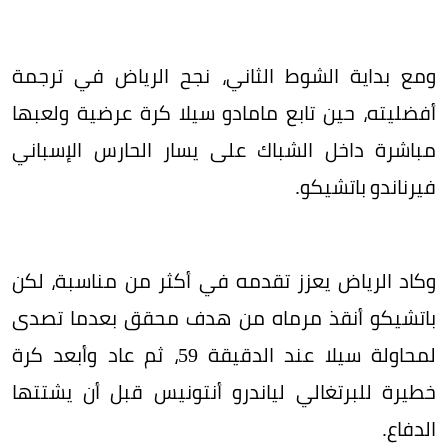
ومع بداية الشوط الثاني، نجح الرياض في ترجمة
أفضليته، حين تابع مامادو سيلا كرة عرضية ولعبها
مباشرة داخل الشباك على يسار الحارس الإسباني
فيرناندو باتشيكو.
وكاد الرياض يعزز تقدمه في أكثر من مناسبة، لكن
باتشيكو أنقذ مرماه من هدف محقق بعدما تصدى
لمحاولة سيلا عند الدقيقة 59، ثم عاد وأبعد كرة
خطيرة للبرتغالي لياندرو أنتونيس قبل أن يشتتها
الدفاع.