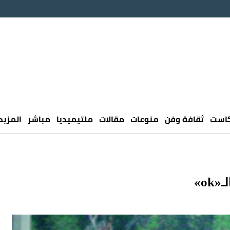
كاست
ثقافة وفن
منوعات
مقالات
ملتيميديا
مباشر
المزيد