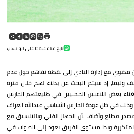
تابع قناة عكاظ على الواتساب
ين مضوي مع إدارة النادي إلى نقطة تفاهم حول عدم
دلف وليما، إذ سيتم البحث عن بدلاء لهم خلال فترة
تغناء بعض اللاعبين المحليين في طليعتهم الحارس
 وذلك في ظل عودة الحارس الأساسي عبدالله العراف
صدر مطلع وأضاف بأن الجهاز الفني وبالتنسيق مع
المتكررة وبدا مستوى الفريق يعود إلى الصواب في