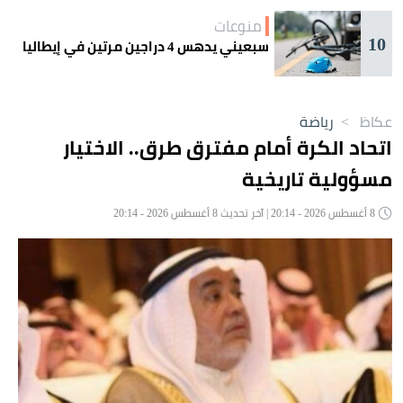
منوعات
10
سبعيني يدهس 4 دراجين مرتين في إيطاليا
عكاظ
>
رياضة
اتحاد الكرة أمام مفترق طرق.. الاختيار
مسؤولية تاريخية
8 أغسطس 2026 - 20:14 | آخر تحديث 8 أغسطس 2026 - 20:14