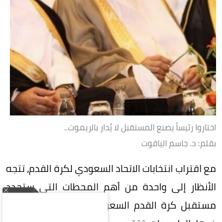
اختاروا رئيساً يصنع المستقبل لا يُدار بالريموت..
بقلم: د. جاسم الياقوت
مع اقتراب انتخابات الاتحاد السعودي لكرة القدم، تتجه
الأنظار إلى واحدة من أهم المحطات التي ستحدد
مستقبل كرة القدم السعودية، في مرحلة لم تعد