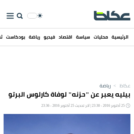
الرئيسية
محليات
سياسة
اقتصاد
فيديو
رياضة
بودكاست
ثق
عكاظ
>
رياضة
بيليه يعبر عن "حزنه" لوفاة كارلوس البرتو
25 أكتوبر 2016 - 23:30 | آخر تحديث 25 أكتوبر 2016 - 23:36