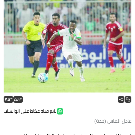
تابع قناة عكاظ على الواتساب
عادل الماس (جدة)