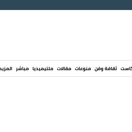
كاست
ثقافة وفن
منوعات
مقالات
ملتيميديا
مباشر
المزيد