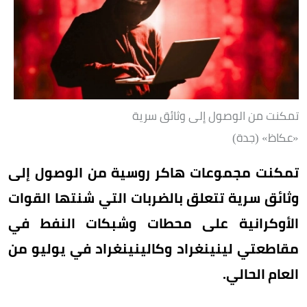
تمكنت من الوصول إلى وثائق سرية
«عكاظ» (جدة)
تمكنت مجموعات هاكر روسية من الوصول إلى
وثائق سرية تتعلق بالضربات التي شنتها القوات
الأوكرانية على محطات وشبكات النفط في
مقاطعتي لينينغراد وكالينينغراد في يوليو من
العام الحالي.