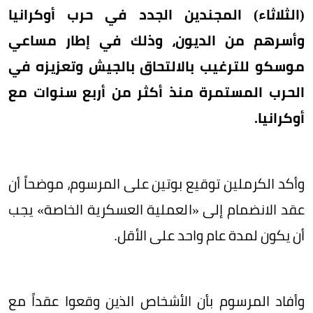
(الثلاثاء) المجندين الجدد في حرب أوكرانيا
وأسرهم من الديون، وذلك في إطار مساعي
موسكو للترغيب بالالتحاق بالجيش وتعزيزه في
الحرب المستمرة منذ أكثر من أربع سنوات مع
أوكرانيا.
وأكد الكرملين توقيع بوتين على المرسوم، موضحاً أن
عقد الانضمام إلى «العملية العسكرية الخاصة» يجب
أن يكون لمدة عام واحد على الأقل.
وأفاد المرسوم بأن الأشخاص الذين وقعوا عقداً مع