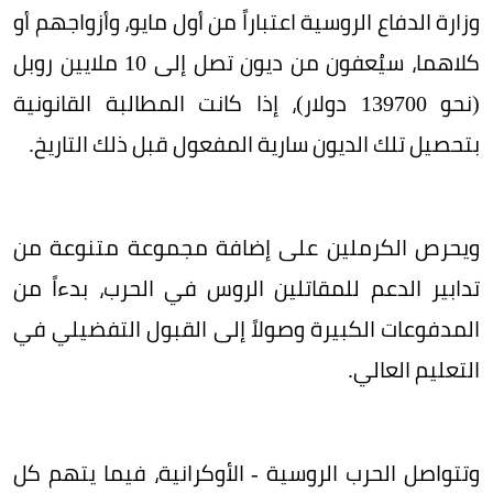
وزارة الدفاع الروسية اعتباراً من أول مايو، وأزواجهم أو
كلاهما، سيُعفون من ديون تصل إلى 10 ملايين روبل
(نحو 139700 دولار)، إذا كانت المطالبة القانونية
بتحصيل تلك الديون سارية المفعول قبل ذلك التاريخ.
ويحرص الكرملين على إضافة مجموعة متنوعة من
تدابير الدعم للمقاتلين الروس في الحرب، بدءاً من
المدفوعات الكبيرة وصولاً إلى القبول التفضيلي في
التعليم العالي.
وتتواصل الحرب الروسية - الأوكرانية، فيما يتهم كل