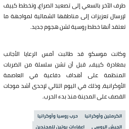
طرف الآخر بالسعي إلى تصعيد الصراع، وتخطط كييف
لإرسال تعزيزات إلى مناطقها الشمالية لمواجهة ما
تعتقد أنها خطط روسية لشن هجوم جديد.
وكانت موسكو قد طالبت أمس الرعايا الأجانب
بمغادرة كييف، قبل أن تشن سلسلة من الضربات
المنظمة على أهداف دفاعية في العاصمة
الأوكرانية، وذلك في اليوم التالي لإحدى أشد موجات
القصف على المدينة منذ بدء الحرب.
الكرملين وأوكرانيا
حرب روسيا وأوكرانيا
الجيش الروسي
اعفاءات بوتين للمجندين