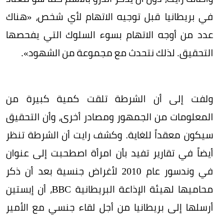
في بريطانيا قبل توجيه الاتهام لأي شخص، «هناك
عدد من أوجه الاتهام بسوء السلوك التي يفحصها
التحقيق. لذلك نتحدث مع مجموعة من الشهود».
ولفت إلى أن الشرطة تلقت كمية كبيرة من
المعلومات من الجمهور ومصادر أخرى، وأن التحقيق
سيكون معقداً للغاية. وكشف رايت أن الشرطة تنظر
أيضاً في تقارير تفيد بأن امرأة اصطحبت إلى عنوان
في وندسور عام 2010 لأغراض جنسية بعد أن ذكر
محاميها لهيئة الإذاعة البريطانية BBC، أن إبستين
أرسلها إلى بريطانيا من أجل لقاء جنسي مع الأمير