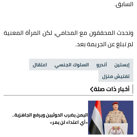
السابق.
وتحدث المحققون مع المحامي، لكن المرأة المعنية
لم تبلغ عن الجريمة بعد.
إبستين
أندرو
السلوك الجنسي
اعتقال
تفتيش منزل
أخبار ذات صلة
اليمن يضرب الحوثيين ويرفع الجاهزية..
«أي اعتداء لن يمر»