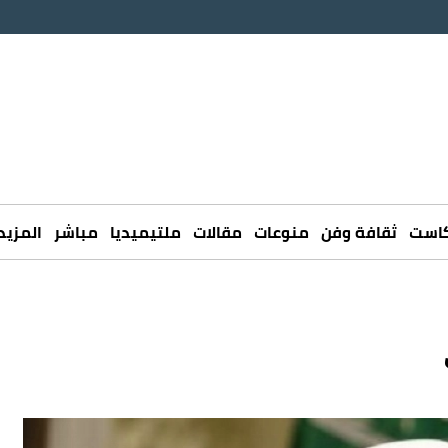
كاست
ثقافة وفن
منوعات
مقالات
ملتيميديا
مباشر
المزيد