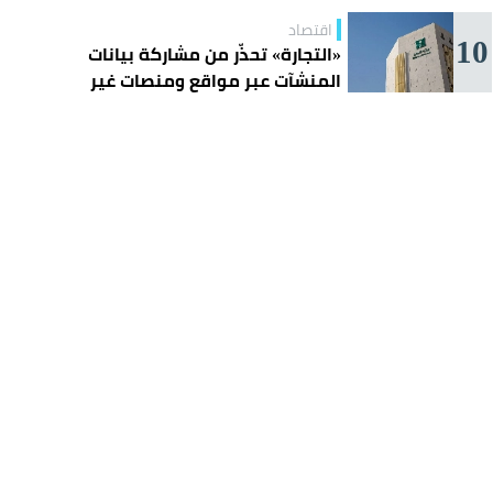
اقتصاد
10
«التجارة» تحذّر من مشاركة بيانات
المنشآت عبر مواقع ومنصات غير
موثوقة