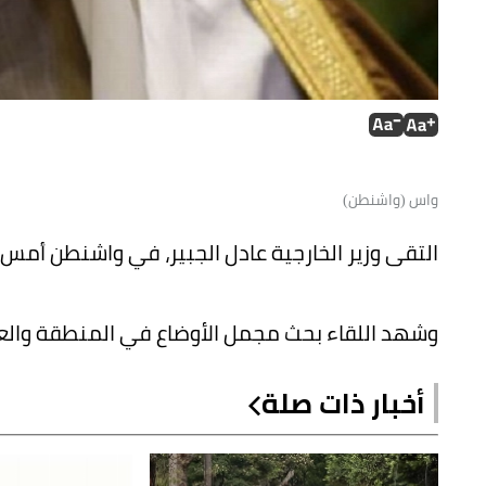
واس (واشنطن)
التقى وزير الخارجية عادل الجبير، في واشنطن أمس (ا
وشهد اللقاء بحث مجمل الأوضاع في المنطقة والعا
أخبار ذات صلة