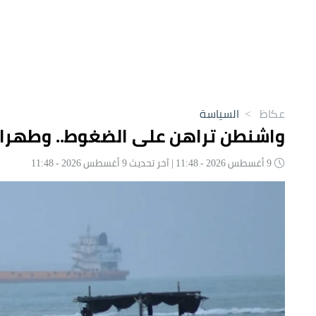
عكاظ
>
السياسة
واشنطن تراهن على الضغوط.. وطهران تُصعّد وتحدّ
9 أغسطس 2026 - 11:48 | آخر تحديث 9 أغسطس 2026 - 11:48