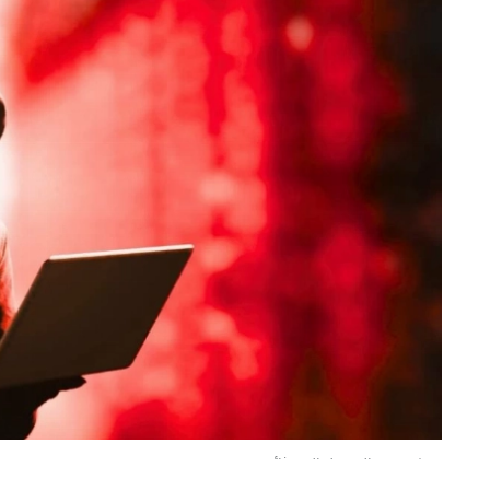
تمكنت من الوصول إلى وثائق سرية