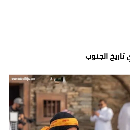
 تاريخ الجنوب