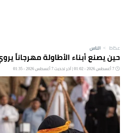
عكاظ
>
الناس
حين يصنع أبناء الأطاولة مهرجاناً يروي
7 أغسطس 2026 - 01:02 | آخر تحديث 7 أغسطس 2026 - 01:35