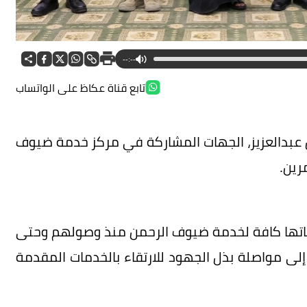
--:--
تابع قناة عكاظ على الواتساب
ن عبدالعزيز، الجهات المشاركة في مركز خدمة ضيوف
رين.
اناتها كافة لخدمة ضيوف الرحمن منذ وصولهم وحتى
 إلى مواصلة بذل الجهود للارتقاء بالخدمات المقدمة