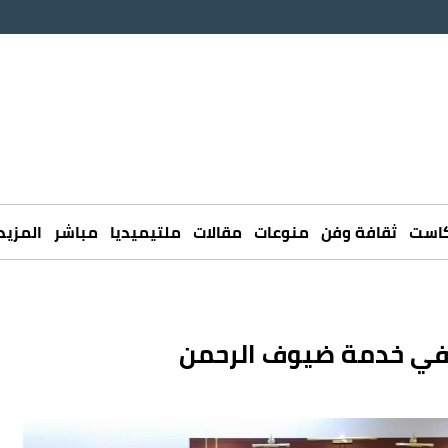
كاست
ثقافة وفن
منوعات
مقالات
ملتيميديا
مباشر
المزيد
ة في خدمة ضيوف الرحمن