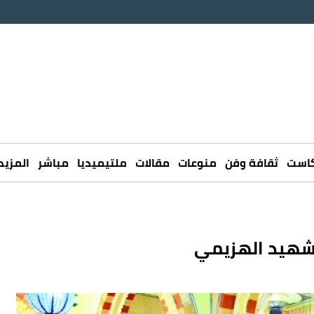
كاست
ثقافة وفن
منوعات
مقالات
ملتيميديا
مباشر
المزيد
لشهيد الهزيمي