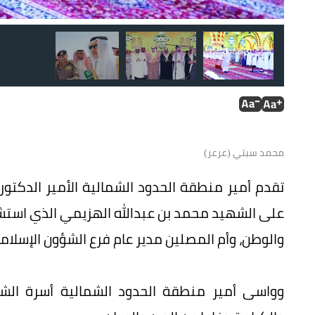
الأمير مشعل بن عبدالله يتقدم المصلين على الشهيد.
محمد سبتي (عرعر)
تقدم أمير منطقة الحدود الشمالية الأمير الدكتور
على الشهيد محمد بن عبدالله الهزيمي الذي استشه
والوطن، وأم المصلين مدير عام فرع الشؤون الإسلامي
وواسى أمير منطقة الحدود الشمالية أسرة الشه