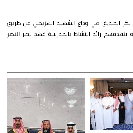
ي بكر الصديق في وداع الشهيد الهزيمي عن طريق
ه يتقدمهم رائد النشاط بالمدرسة فهد نصر النصر