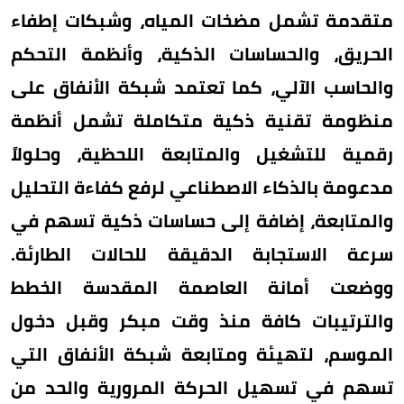
متقدمة تشمل مضخات المياه، وشبكات إطفاء
الحريق، والحساسات الذكية، وأنظمة التحكم
والحاسب الآلي، كما تعتمد شبكة الأنفاق على
منظومة تقنية ذكية متكاملة تشمل أنظمة
رقمية للتشغيل والمتابعة اللحظية، وحلولاً
مدعومة بالذكاء الاصطناعي لرفع كفاءة التحليل
والمتابعة، إضافة إلى حساسات ذكية تسهم في
سرعة الاستجابة الدقيقة للحالات الطارئة.
ووضعت أمانة العاصمة المقدسة الخطط
والترتيبات كافة منذ وقت مبكر وقبل دخول
الموسم، لتهيئة ومتابعة شبكة الأنفاق التي
تسهم في تسهيل الحركة المرورية والحد من