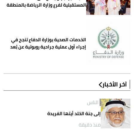
المستقبلية لفرع وزارة الرياضة بالمنطقة
الخدمات الصحية بوزارة الدفاع تنجح في
إجراء أول عملية جراحية روبوتية عن بُعد
آخر الأخبار
الناس
إلى جنة الخلد أيتها الفريدة
منذ دقيقة