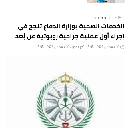
عكاظ
>
محليات
الخدمات الصحية بوزارة الدفاع تنجح في
إجراء أول عملية جراحية روبوتية عن بُعد
9 أغسطس 2026 - 15:05 | آخر تحديث 9 أغسطس 2026 - 15:05