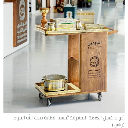
أدوات غسل الكعبة المشرفة تُجسد العناية ببيت الله الحرام.
(واس)