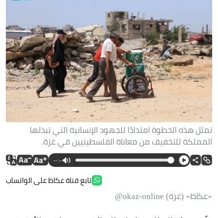
تمثل هذه الخطوة امتدادًا للجهود الإنسانية التي تبذلها
المملكة للتخفيف من معاناة الفلسطينيين في غزة.
--:--
تابع قناة عكاظ على الواتساب
«عكاظ» (غزة) okaz-online@