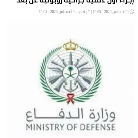
إجراء أول عملية جراحية روبوتية عن بُعد
9 أغسطس 2026 - 15:05 | آخر تحديث 9 أغسطس 2026 - 15:05