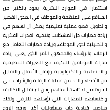
استثمارا في الموارد البشرية، يعود بالكثير من
المنافع على المنظمة والموظف في المدى القصير
والطويل، فهو عملية تعليمية يمكن أن تسهم في
زيادة مهارات حل المشكلات، وتنمية القدرات الفكرية
والتحليلية لدى الموظف، وزيادة مهارات التعامل مع
الزملاء والرؤساء والجمهور، الأمر الذي يعني زيادة
قدرات الموظفين للتكيف مع التغيرات التنظيمية
والاجتماعية والتكنولوجية وإتقان الأعمال والتقليل
من الأخطاء والحد من عمليات الرقابة والإشراف على
الموظفين لمتابعة أعمالهم ومن ثم تقليل التكاليف
واكتسابهم للمهارات التي تؤهلهم للترقي وتقلد
مناصب قيادية ذات مسؤوليات أكبر ورفع الروح