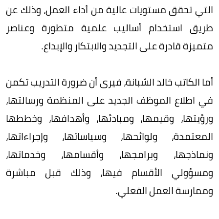
التي تحقق مستويات عالية من أداء العمل، وذلك عن
طريق استخدام أساليب علمية متطورة وعناصر
متميزة قادرة على التجديد والابتكار والإبداع.
أما الكاتب خالد الشبانة، فيرى أن ضرورة التدريب تكمن
في اطلاع الموظف الجديد على المنظمة ورسالتها،
ورؤيتها، وقيمها، ومبادئها، وأهدافها، وخططها
المعتمدة، ولوائحها، وسياساتها، وإجراءاتها،
ونماذجها، وبرامجها، وأقسامها، وخدماتها،
ومسؤولي الأقسام فيها، وذلك قبل مباشرة
وممارسة العمل الفعلي.