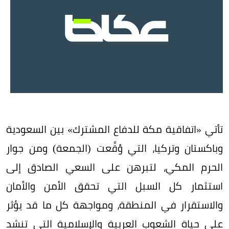
تأتي «اتفاقية مكة للدفاع المشترك» بين السعودية
وباكستان وتركيا، التي وُقِّعت (الجمعة) ومن جوار
الحرم المكي، لتبرهن على السعي الصادق إلى
استثمار كل السبل التي تحقق الأمن والأمان
والاستقرار في المنطقة، ومواجهة كل ما قد يؤثر
على حياة الشعوب العربية والإسلامية التي تنشد