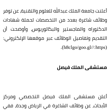
أعلنت جامعة الملك عبدالله للعلوم والتقنية، عن توفر
وظائف شاغرة بعدد من التخصصات لحملة شهادات
الدكتوراه والماجستير والبكالوريوس، وأوضحت أن
التقديم وتفاصيل الوظائف عبر موقعها الإلكتروني:
(https:/‏/‏goo.gl/‏h8clgo).
مستشفى الملك فيصل
أعلن مستشفى الملك فيصل التخصصي ومركز
الأبحاث، عن وظائف الشاغرة في الرياض وجدة، ففي