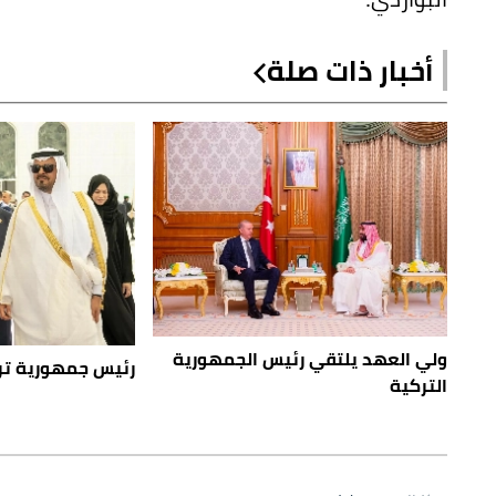
أخبار ذات صلة
ولي العهد يلتقي رئيس الجمهورية
رئيس جمهورية ترك
التركية