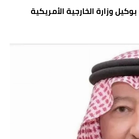
ً بوكيل وزارة الخارجية الأمريكية