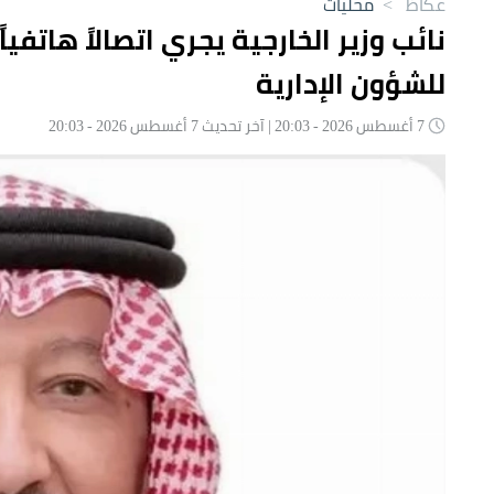
عكاظ
>
محليات
نائب وزير الخارجية يجري اتصالاً هاتفيا
للشؤون الإدارية
7 أغسطس 2026 - 20:03 | آخر تحديث 7 أغسطس 2026 - 20:03