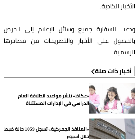
الأخبار الكاذبة.
ودعت السفارة جميع وسائل الإعلام إلى الحرص
بالحصول على الأخبار والتصريحات من مصادرها
الرسمية
أخبار ذات صلة
«عكاظ» تنشر مواعيد انطلاقة العام
الدراسي في الإدارات المستثناة
«المنافذ الجمركية» تسجل 1059 حالة ضبط
خلال أسبوع