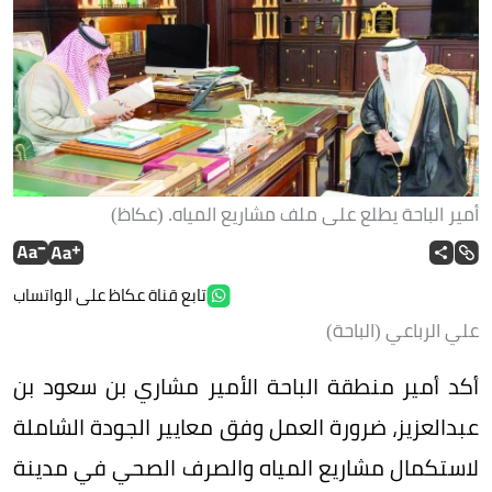
أمير الباحة يطلع على ملف مشاريع المياه. (عكاظ)
تابع قناة عكاظ على الواتساب
علي الرباعي (الباحة)
أكد أمير منطقة الباحة الأمير مشاري بن سعود بن
عبدالعزيز، ضرورة العمل وفق معايير الجودة الشاملة
لاستكمال مشاريع المياه والصرف الصحي في مدينة