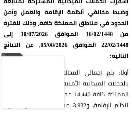
أسفرت الحملات الميدانية المشتركة لمتابعة
وضبط مخالفي أنظمة الإقامة والعمل وأمن
الحدود في مناطق المملكة كافة، وذلك للفترة
من 16/02/1448 الموافق 30/07/2026 إلى
22/02/1448 الموافق 05/08/2026، عن النتائج
التالية:
أولاً: بلغ إجمالي المخالفين الذين تم ضبطهم
بالحملات الميدانية الأمنية المشتركة في مناطق
المملكة كافة 14,440 مخالفاً، منهم 7,090 مخالفاً
لنظام الإقامة، و3,932 مخالفاً لنظام أمن الحدود،
و3,418 مخالفاً لنظام العمل.