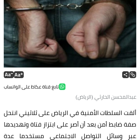
تابع قناة عكاظ على الواتساب
عبدالمحسن الحارثي (الرياض)
ألقت السلطات الأمنية في الرياض على ثلاثيني انتحل
صفة ضابط أمن بعد أن أصر على ابتزاز فتاة وتهديدها
عبر وسائل التواصل الاجتماعي مستخدما عدة