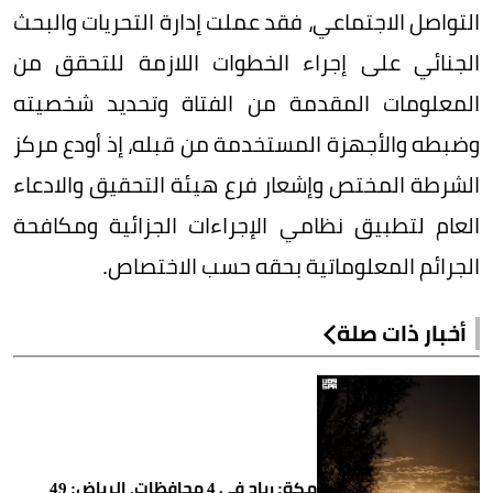
التواصل الاجتماعي، فقد عملت إدارة التحريات والبحث
الجنائي على إجراء الخطوات اللازمة للتحقق من
المعلومات المقدمة من الفتاة وتحديد شخصيته
وضبطه والأجهزة المستخدمة من قبله، إذ أودع مركز
الشرطة المختص وإشعار فرع هيئة التحقيق والادعاء
العام لتطبيق نظامي الإجراءات الجزائية ومكافحة
الجرائم المعلوماتية بحقه حسب الاختصاص.
أخبار ذات صلة
مكة: رياح في 4 محافظات. الرياض: 49