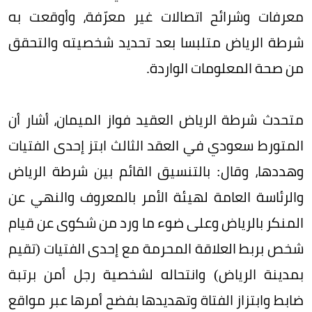
معرفات وشرائح اتصالات غير معرّفة، وأوقعت به
شرطة الرياض متلبسا بعد تحديد شخصيته والتحقق
من صحة المعلومات الواردة.
متحدث شرطة الرياض العقيد فواز الميمان، أشار أن
المتورط سعودي في العقد الثالث ابتز إحدى الفتيات
وهددها، وقال: بالتنسيق القائم بين شرطة الرياض
والرئاسة العامة لهيئة الأمر بالمعروف والنهي عن
المنكر بالرياض وعلى ضوء ما ورد من شكوى عن قيام
شخص بربط العلاقة المحرمة مع إحدى الفتيات (تقيم
بمدينة الرياض) وانتحاله لشخصية رجل أمن برتبة
ضابط وابتزاز الفتاة وتهديدها بفضح أمرها عبر مواقع