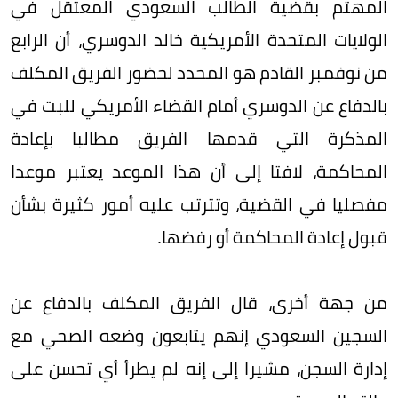
المهتم بقضية الطالب السعودي المعتقل في
الولايات المتحدة الأمريكية خالد الدوسري، أن الرابع
من نوفمبر القادم هو المحدد لحضور الفريق المكلف
بالدفاع عن الدوسري أمام القضاء الأمريكي للبت في
المذكرة التي قدمها الفريق مطالبا بإعادة
المحاكمة، لافتا إلى أن هذا الموعد يعتبر موعدا
مفصليا في القضية، وتترتب عليه أمور كثيرة بشأن
قبول إعادة المحاكمة أو رفضها.
من جهة أخرى، قال الفريق المكلف بالدفاع عن
السجين السعودي إنهم يتابعون وضعه الصحي مع
إدارة السجن، مشيرا إلى إنه لم يطرأ أي تحسن على