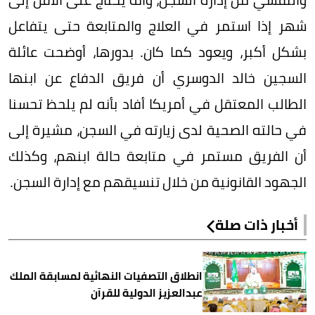
شهر إذا استمر في العلاج والمتابعة حتى يتفاعل
بشكل أكبر، ويعود كما كان. بدورها، أوضحت عائلة
السجين خالد الدوسري أن فريق الدفاع عن ابنها
الطالب المعتقل في أمريكا أفاد بأنه لم يلحظ تحسنا
في حالته الصحية لدى زيارته في السجن، مشيرة إلى
أن الفريق مستمر في متابعة حالة ابنهم، وكذلك
الجهود القانونية من خلال تنسيقهم مع إدارة السجن.
أخبار ذات صلة
انطلاق التصفيات النهائية لمسابقة الملك
عبدالعزيز الدولية للقرآن