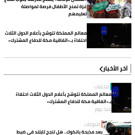
غزة تمنح الأطفال فرصة لمواصلة
تعليمهم
معالم المملكة تتوشح بأعلام الدول الثلاث
احتفاءً بـ«اتفاقية مكة للدفاع المشترك»
آخر الأخبار
محليات
معالم المملكة تتوشح بأعلام الدول الثلاث احتفاءً
بـ«اتفاقية مكة للدفاع المشترك»
منذ يوم
منوعات
بعد مذبحة بانكوك.. هل تنجح تايلند في ضبط