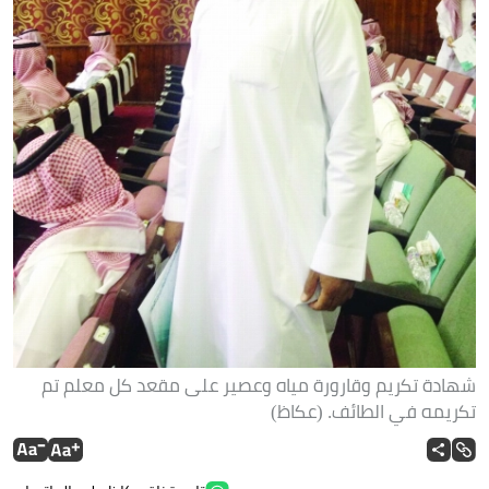
شهادة تكريم وقارورة مياه وعصير على مقعد كل معلم تم
تكريمه في الطائف. (عكاظ)