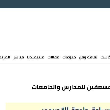
كاست
ثقافة وفن
منوعات
مقالات
ملتيميديا
مباشر
المزيد
لمسعفين للمدارس والجامعات