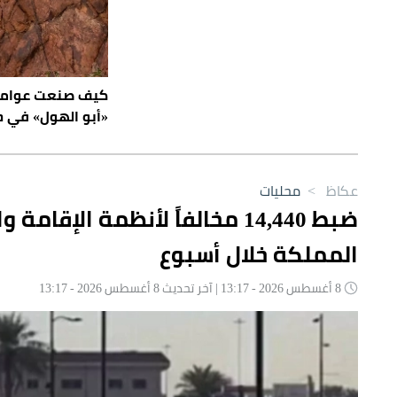
كيف صنعت عوامل 
«أبو الهول» في ح
عكاظ
>
محليات
ضبط 14,440 مخالفاً لأنظمة ال
المملكة خلال أسبوع
8 أغسطس 2026 - 13:17 | آخر تحديث 8 أغسطس 2026 - 13:17