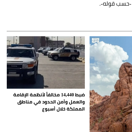
ضبط 14,440 مخالفاً لأنظمة الإقامة
والعمل وأمن الحدود في مناطق
المملكة خلال أسبوع