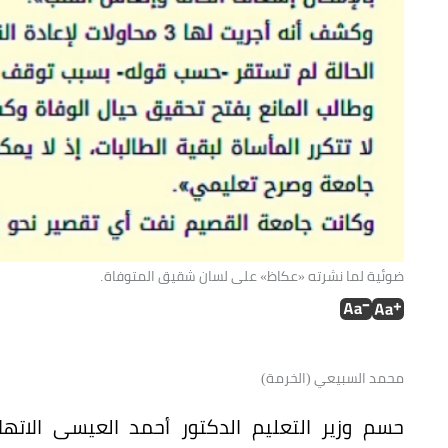
ضوئية لما نشرته «عكاظ» على لسان شقيق المتوفاة.
محمد السبيعي (الخرمة)
حسم وزير التعليم الدكتور أحمد العيسى الات