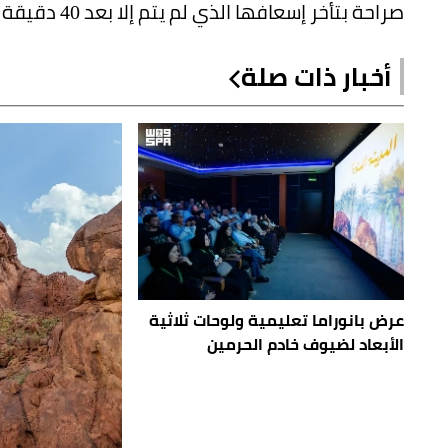
صراحة بتأخر إسعافها الذي لم يتم إلا بعد 40 دقيقة -حسب قوله-.
أخبار ذات صلة
عرض بانوراما تعليمية ولوحات ثلاثية
الأبعاد لضيوف خادم الحرمين