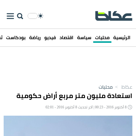
الرئيسية
محليات
سياسة
اقتصاد
فيديو
رياضة
بودكاست
ثق
عكاظ
>
محليات
استعادة مليون متر مربع أراض حكومية
8 أكتوبر 2016 - 00:23 | آخر تحديث 8 أكتوبر 2016 - 02:01