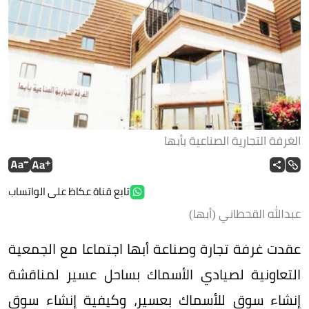
الغرفة التجارية الصناعية بأبها
تابع قناة عكاظ على الواتساب
عبدالله القحطاني (أبها)
عقدت غرفة تجارة وصناعة أبها اجتماعا مع الجمعية
التعاونية لصيادي الأسماك بساحل عسير لمناقشة
إنشاء سوق للأسماك بعسير، وكيفية إنشاء سوق