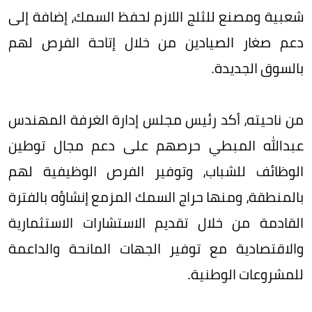
شعبية ومصنع للثلج اللازم لحفظ السمك، إضافة إلى
دعم صغار الصيادين من خلال إتاحة الفرص لهم
بالسوق الجديدة.
من ناحيته، أكد رئيس مجلس إدارة الغرفة المهندس
عبدالله المبطي حرصهم على دعم مجال توطين
الوظائف للشباب، وتوفير الفرص الوظيفية لهم
بالمنطقة، ومنها حراج السمك المزمع إنشاؤه بالفترة
القادمة من خلال تقديم الاستشارات الاستثمارية
والاقتصادية مع توفير الجهات المانحة والداعمة
للمشروعات الوطنية.