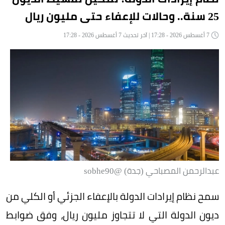
25 سنة.. وحالات للإعفاء حتى مليون ريال
7 أغسطس 2026 - 17:28 | آخر تحديث 7 أغسطس 2026 - 17:28
عبدالرحمن المصباحي (جدة) @sobhe90
سمح نظام إيرادات الدولة بالإعفاء الجزئي أو الكلي من
ديون الدولة التي لا تتجاوز مليون ريال، وفق ضوابط