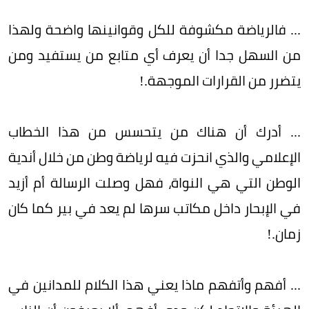
... فالرياضة مكشوفة للكل وقوانينها واضحة ولهذا
من السهل جدا أن يعرف أي متابع من يستفيد ومن
يتضرر من القرارات الموجهة.!
... أدرك أن هناك من يتحسس من هذا الخطاب
الإعلامي والذي انحزت فيه لرياضة وطن من خلال أندية
الوطن التي هي النواة، فهل وصلت الرسالة أم أزيد
في الإبحار داخل مكاتب سرها لم يعد في بير كما كان
زمان.!
... أفهم وأتفهم ماذا يعني هذا الكلام للمدانين في