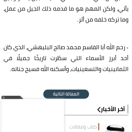
يأتي، ولكن المهم هو ما قدمه ذلك الجيل من عمل،
وما تركه خلفه من أثر.
- رحم الله أبا القاسم محمد صالح البليهشي، الذي كان
أحد أبرز الأسماء التي سطّرت تاريخًا جميلًا في
الثمانينيات والتسعينيات، وأسكنه الله فسيح جناته.
المقالة التالية
آخر الأخبار
كتاب ومقالات