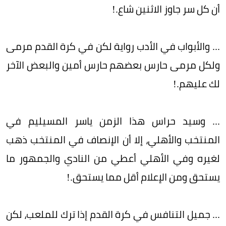
أن كل سر جاوز الاثنين شاع.!
... والأبواب في الأدب رواية لكن في كرة القدم مرمى
ولكل مرمى حارس بعضهم حارس أمين والبعض الآخر
لك عليهم.!
... وسيد حراس هذا الزمن ياسر المسيليم في
المنتخب والأهلي، إلا أن الإنصاف في المنتخب ذهب
لغيره وفي الأهلي أعطي من النادي والجمهور ما
يستحق ومن الإعلام أقل مما يستحق.!
... جميل التنافس في كرة القدم إذا ترك للملعب، لكن