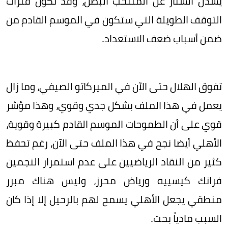
يسدل الستار عن المنتخب البطل، وقد تكون فترات
التوقف الطويلة التي ستكون في الموسم القادم من
ضمن أسباب ضعف الاستعداد.
تفوق الهلال حتى الآن في الميركاتو الصيفي، وما زال
يعمل في هذا الملف بشكل جدي وقوي، وهذا مؤشر
قوي على أن الطموحات الموسم القادم كبيرة وقوية،
الأهلي أيضا نجح في هذا الملف حتى الآن، رغم تحفظ
كثير من النقاد الرياضيين على عدم استمرار النجمين
فرانك كيسييه ورياض محرز، وليس هناك مبرر
منطقي يجعل الأهلي يسمح لهم بالرحيل إلا إذا كان
السبب مادياً بحت.