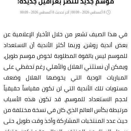
موسم جديد للنصر بعراقيل جديدة!
8 أغسطس 2026 - 00:09 | آخر تحديث 8 أغسطس 2026 - 00:09
في هذا الصيف تشعر من خلال الأخبار الإعلامية عن
بعض أندية روشن، وربما أكثر الأندية أن الاستعداد
للموسم ليس بالقوة المطلوبة لخوض موسم طويل،
ويمكن أن نستثني الهلال والأهلي رغم تحفظي على
المباريات الودية التي يخوضها الهلال وضعف
مستويات تلك الأندية التي لن تكون مقياساً حقيقياً
لحجم الاستعداد للموسم، قد تكون هذه الأسباب
مرتبطة بكأس العالم الذي كان في نسخة مختلفة من
حيث عدد المنتخبات المشاركة وأخذ وقت طويل، حتى