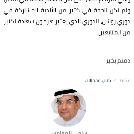
ولم تكن ناجحة في كثير من الأندية المشاركة في
دوري روشن، الدوري الذي يعتبر هرمون سعادة لكثير
من المتابعين.
دمتم بخير
عكاظ
>
كتاب ومقالات
سامي المغامسي