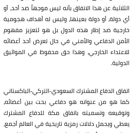
الثلاثية عن هذا الاتفاق بأنه ليس موجهاً ضد أحد، أو
أي دولة، أو دولة بعينها، وليس له أهداف هجومية
خارجية ضد إطار هذه الدول بل هو لتعزيز مفهوم
الأمن الدفاعي والأمني في حال تعرض أحد أعضائه
للاعتداء الخارجي، وهذا حق محفوظ في المواثيق
الدولية.
اتفاق الدفاع المشترك السعودي-التركي-الباكستاني
كما هو من عنوانه هو دفاعي بحت بين أعضائه،
وتوقيعه وتسميته باتفاق مكة للدفاع المشترك
يعطي ويحمل دلالات رمزية تاريخية في العالم أجمع،