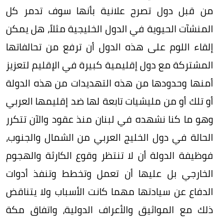
من قبل دول تصرح علانية بأنها سوف تدمر كل
المنشآت الحيوية في الدول الخليجية مثلاً، هل يمكن
إلقاء اللوم على هذه الدول أن ترفع من تحالفاتها
المشتركة مع دول إقليمية كبيرة في الإقليم لتعزيز
أمنها وحدودها من هذه التهديدات من هذه الدولة
أو تلك أو من مليشيات تابعة لها ضد إقليمها العربي
وهو ما كنا نشهده في لبنان منذ عقود والآن تتكرر
الحالة في دول الخليج العربي من الشمال والجنوب،
فوظيفة الدولة أن لا تنتظر وقوع الكارثة والهجوم
الخارجي بل عليها أن تعمل وتخطط وتنفذ أدوات
الدفاع عن سيادتها مهما كانت الأسباب ولا يتناقض
ذلك مع المواثيق والأعراف الدولية، واتفاق مكة