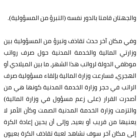
والجهتان قامتا بالدور نفسه (التبرؤ من المسؤولية).
وفي مكان آخر حدث تقاذف وتبرؤ من المسؤولية بين
وزارتي المالية والخدمة المدنية حول صرف رواتب
موظفي الدولة لرواتب هذا الشهر، ما بين الميلادي أو
الهجري، فسارعت وزارة المالية بإلقاء مسؤولية صرف
الراتب في حجر وزارة الخدمة المدنية كونها هي من
أصدرت القرار (على زعم مسؤول في وزارة المالية)
والتزمت وزارة الخدمة المدنية الصمت وكأن الأمر لا
يعنيها من قريب أو بعيد، وإلى أن يحين إعادة الكرة
إلى مكان آخر سوف نشاهد لعبة تقاذف الكرة بعيون