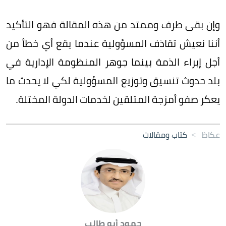
وإن بقى طرف وممتد من هذه المقالة فهو التأكيد
أننا نعيش تقاذف المسؤولية عندما يقع أي خطأ من
أجل إبراء الذمة بينما جوهر المنظومة الإدارية في
بلد حدوث تنسيق وتوزيع المسؤولية لكي لا يحدث ما
يعكر صفو أمزجة المتلقين لخدمات الدولة المختلة.
عكاظ
>
كتاب ومقالات
حمود أبو طالب