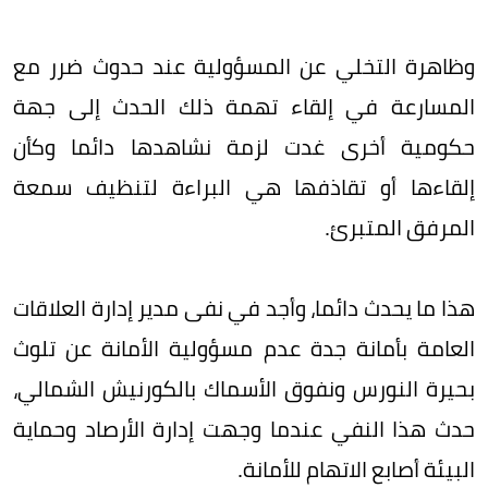
وظاهرة التخلي عن المسؤولية عند حدوث ضرر مع
المسارعة في إلقاء تهمة ذلك الحدث إلى جهة
حكومية أخرى غدت لزمة نشاهدها دائما وكأن
إلقاءها أو تقاذفها هي البراءة لتنظيف سمعة
المرفق المتبرئ.
هذا ما يحدث دائما، وأجد في نفى مدير إدارة العلاقات
العامة بأمانة جدة عدم مسؤولية الأمانة عن تلوث
بحيرة النورس ونفوق الأسماك بالكورنيش الشمالي،
حدث هذا النفي عندما وجهت إدارة الأرصاد وحماية
البيئة أصابع الاتهام للأمانة.