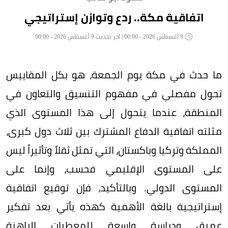
اتفاقية مكة.. ردع وتوازن إستراتيجي
9 أغسطس 2026 - 00:00 | آخر تحديث 9 أغسطس 2026 - 00:00
ما حدث في مكة يوم الجمعة، هو بكل المقاييس
تحول مفصلي في مفهوم التنسيق والتعاون في
المنطقة، عندما يتحول إلى هذا المستوى الذي
مثلته اتفاقية الدفاع المشترك بين ثلاث دول كبرى،
المملكة وتركيا وباكستان، التي تمثل ثقلاً وتأثيراً ليس
على المستوى الإقليمي فحسب، وإنما على
المستوى الدولي. وبالتأكيد، فإن توقيع اتفاقية
إستراتيجية بالغة الأهمية كهذه يأتي بعد تفكير
عميق ودراسة واسعة للمعطيات الراهنة