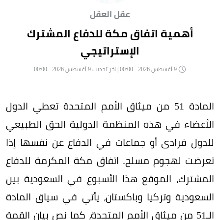
عقل العقل
أهمية اتفاق مكة للدفاع المشترك
الإستراتيجي
9 أغسطس 2026 - 00:00 | آخر تحديث 9 أغسطس 2026 - 00:00
المادة 51 من ميثاق الأمم المتحدة تعطي الدول
الأعضاء في هذه المنظمة الدولية الحق الطبيعي
للدول فرادى أو جماعات في الدفاع عن نفسها إذا
تعرضت لهجوم مسلح. اتفاق مكة المكرمة للدفاع
المشترك، الموقع هذا الأسبوع في السعودية بين
السعودية وتركيا وباكستان، يأتي في سياق المادة
الـ51 من ميثاق الأمم المتحدة، كما نص بيان القمة