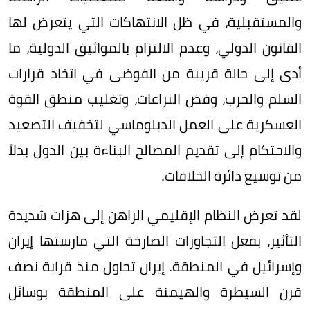
والمستقبلية، في ظل الانتهاكات التي يتعرض لها
القانون الدولي، وعدم الالتزام بالمواثيق الدولية، ما
أدى إلى حالة قريبة من الفوضى في اتخاذ قرارات
السلم والحرب، وفض النزاعات، وتغليب منطق القوة
العسكرية على العمل الدبلوماسي لتخفيف التصعيد
والاحتكام إلى تقديم المصالح البناءة بين الدول بدلاً
من توسيع دائرة الخلافات.
لقد تعرض النظام الإقليمي الراهن إلى هزات شديدة
التأثير، بفعل التجاوزات الصارخة التي مارستها إيران
وإسرائيل في المنطقة. إيران تحاول منذ قرابة نصف
قرن السيطرة والهيمنة على المنطقة بوسائل