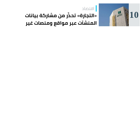
اقتصاد
10
«التجارة» تحذّر من مشاركة بيانات
المنشآت عبر مواقع ومنصات غير
موثوقة