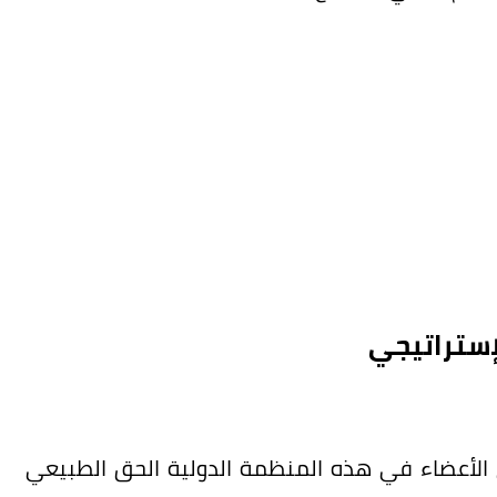
إستراتيجي
الدول الأعضاء في هذه المنظمة الدولية الحق الطبيعي