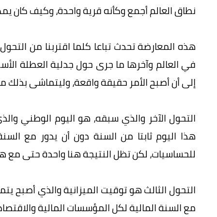
نطاق العالم أجمع وكأنه قرية واحدة، وكيف كان يمك
هذه المعارضة تحدث تباعا كلما اقتربنا من التحول
في العالم وآخرها ما جرى حول جدلية العطلة الأس
إلى أن أصبح الأمر حقيقة واقعة، وليتماشى بذلك مع
التحول الآخر والذي سبقه، هو اليوم الوطني والذي
هذا اليوم ثابتا من السنة دون أن يدور مع السنة
للحساسيات، لكن تظل النتيجة هنا واحدة حتى مع هذه ا
التحول الثالث هو توقيت الميزانية والذي أصبح يت
مع السنة المالية لكل المؤسسات المالية والاقتصاد