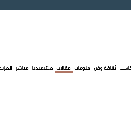
كاست
ثقافة وفن
منوعات
مقالات
ملتيميديا
مباشر
المزيد