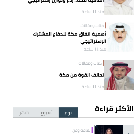
منذ 11 ساعة
كتاب ومقالات
أهمية اتفاق مكة للدفاع المشترك
الإستراتيجي
منذ 11 ساعة
كتاب ومقالات
تحالف القوة من مكة
منذ 11 ساعة
الأكثر قراءة
يوم
أسبوع
شهر
ثقافة وفن