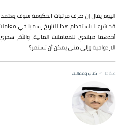
اليوم يقال إن صرف مرتبات الحكومة سوف يعتمد وف
قد شرعنا باستخدام هذا التاريخ رسميا في معاملات
أحدهما ميلادي للمعاملات المالية، والآخر هجر
الازدواجية وإلى متى يمكن أن تستمر؟
عكاظ
>
كتاب ومقالات