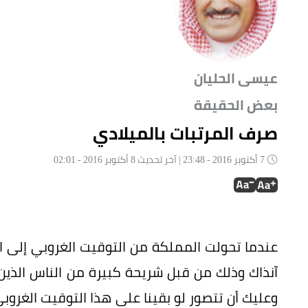
عيسى الحليان
بعض الحقيقة
صرف المرتبات بالميلادي
7 أكتوبر 2016 - 23:48 | آخر تحديث 8 أكتوبر 2016 - 02:01
عندما تحولت المملكة من التوقيت الغروبي إلى ا
آنذاك وذلك من قبل شريحة كبيرة من الناس الذين 
وعليك أن تتصور لو بقينا على هذا التوقيت الغر