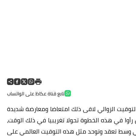
تابع قناة عكاظ على الواتساب
لتوقيت الزوالي لاقى ذلك امتعاضا ومعارضة شديدة
رأوا في هذه الخطوة تحولا تغريبيا في ذلك الوقت،
وبي وسط تعقد وتوحد مثل هذه التوقيت العالمي على