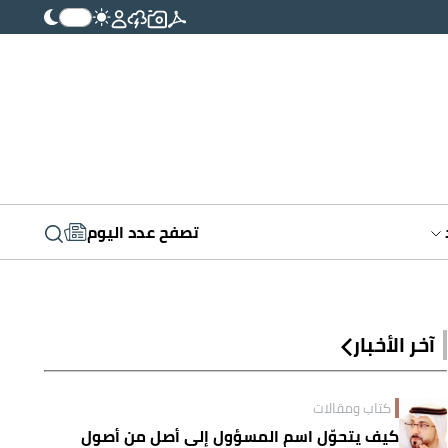
تصفح عدد اليوم
آخر الأخبار
كتاب ومقالات
كيف يتحوّل اسم المسؤول إلى أصلٍ من أصول