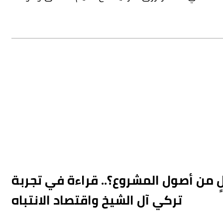
 من أصول المشروع؟.. قراءة في تجربة
تركي آل الشيخ واقتصاد الانتباه