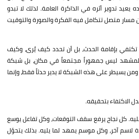
ده يعيد تدوير أثره في الذاكرة العامة. لذلك لا تبدو
 من مسار متصل تتكامل فيه الفكرة والصورة والتوقيت
كتفي بإقامة الحدث، بل أن تحدد كيف يُرى، وكيف
. المشهد ليس جمهوراً مجتمعاً في مكان، بل شبكة
ن يسيطر على هذه الشبكة لا يدير حدثاً فقط، وإنما
دل الاكتفاء بتحقيقه.
 عليه. كل نجاح يرفع سقف التوقعات، وكل تفاعل يوسع
 لاسم آخر، وكل موسم يمهد لما يليه. بذلك يتحوّل