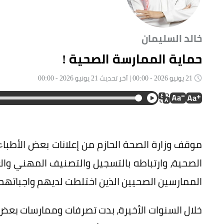
خالد السليمان
حماية الممارسة الصحية !
21 يونيو 2026 - 00:00 | آخر تحديث 21 يونيو 2026 - 00:00
موقف وزارة الصحة الحازم من إعلانات بعض الأطبا
الصحية، وارتباطه بالتسجيل والتصنيف المهني والع
الممارسين الصحيين الذين اختلطت لديهم واجباتهم
خلال السنوات الأخيرة، بدت تصرفات وممارسات بعض