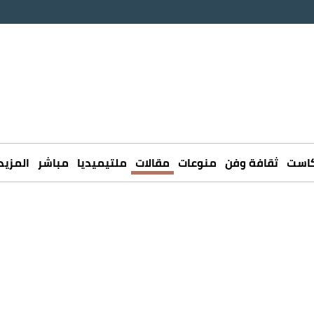
كاست
ثقافة وفن
منوعات
مقالات
ملتيميديا
مباشر
المزيد