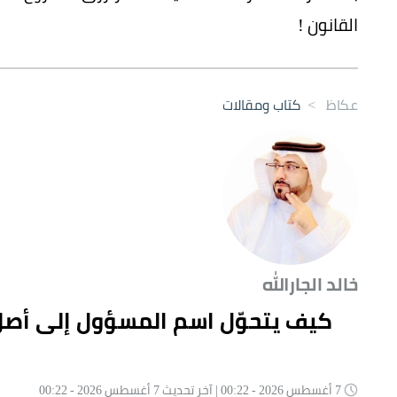
القانون !
عكاظ
>
كتاب ومقالات
خالد الجارالله
كيف يتحوّل اسم المسؤول إلى أصلٍ
7 أغسطس 2026 - 00:22 | آخر تحديث 7 أغسطس 2026 - 00:22