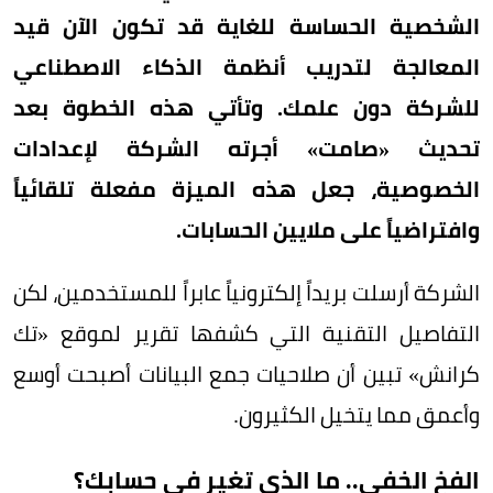
الشخصية الحساسة للغاية قد تكون الآن قيد
المعالجة لتدريب أنظمة الذكاء الاصطناعي
للشركة دون علمك. وتأتي هذه الخطوة بعد
تحديث «صامت» أجرته الشركة لإعدادات
الخصوصية، جعل هذه الميزة مفعلة تلقائياً
وافتراضياً على ملايين الحسابات.
الشركة أرسلت بريداً إلكترونياً عابراً للمستخدمين، لكن
التفاصيل التقنية التي كشفها تقرير لموقع «تك
كرانش» تبين أن صلاحيات جمع البيانات أصبحت أوسع
وأعمق مما يتخيل الكثيرون.
الفخ الخفي.. ما الذي تغير في حسابك؟