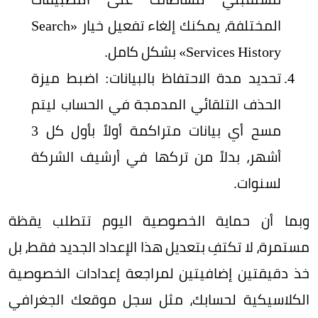
المختلفة، يمكنك إلغاء تفعيل خيار «Search
Services History» بشكل كامل.
تحديد مدة الاحتفاظ بالبيانات: اضبط ميزة
الحذف التلقائي المدمجة في الحساب ليتم
مسح أي بيانات متراكمة أولاً بأول كل 3
أشهر، بدلاً من تركها في أرشيف الشركة
لسنوات.
وبما أن حماية الخصوصية اليوم تتطلب يقظة
مستمرة، لا تكتفِ بتعديل هذا الإعداد الجديد فقط، بل
خذ دقيقتين إضافيتين لمراجعة إعدادات الخصوصية
الكلاسيكية لحسابك، مثل سجل موقعك الجغرافي