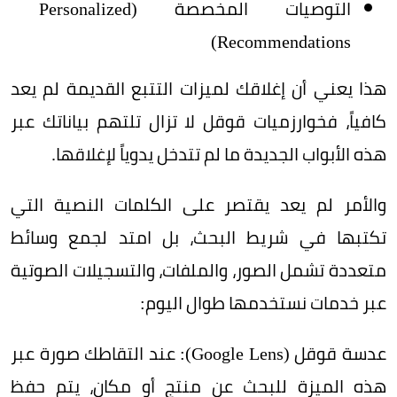
التوصيات المخصصة (Personalized
Recommendations)
هذا يعني أن إغلاقك لميزات التتبع القديمة لم يعد
كافياً، فخوارزميات قوقل لا تزال تلتهم بياناتك عبر
هذه الأبواب الجديدة ما لم تتدخل يدوياً لإغلاقها.
والأمر لم يعد يقتصر على الكلمات النصية التي
تكتبها في شريط البحث، بل امتد لجمع وسائط
متعددة تشمل الصور، والملفات، والتسجيلات الصوتية
عبر خدمات نستخدمها طوال اليوم:
عدسة قوقل (Google Lens): عند التقاطك صورة عبر
هذه الميزة للبحث عن منتج أو مكان، يتم حفظ