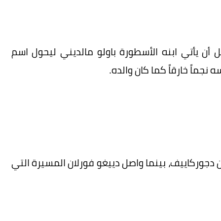
ل أن يأتي ابنه الأسطورة باولو مالديني ليحول اسم
 نجماً خارقاً كما كان والده.
 دجوركاييف، بينما واصل دييغو فورلان المسيرة التي