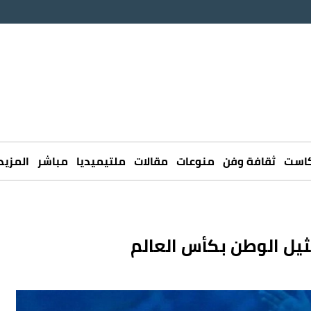
كاست
ثقافة وفن
منوعات
مقالات
ملتيميديا
مباشر
المزيد