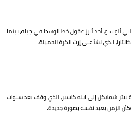
ابي ألونسو، أحد أبرز عقول خط الوسط في جيله، بينما
نتارا، الذي نشأ على إرث الكرة الجميلة.
 بيتر شمايكل إلى ابنه كاسبر، الذي وقف بعد سنوات
كأن الزمن يعيد نفسه بصورة جديدة.