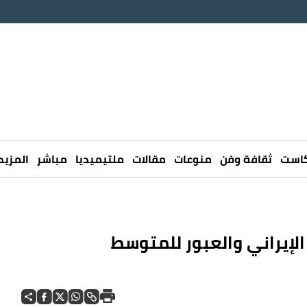
كاست
ثقافة وفن
منوعات
مقالات
ملتيميديا
مباشر
المزيد
الإيراني والعبور للمتوسط