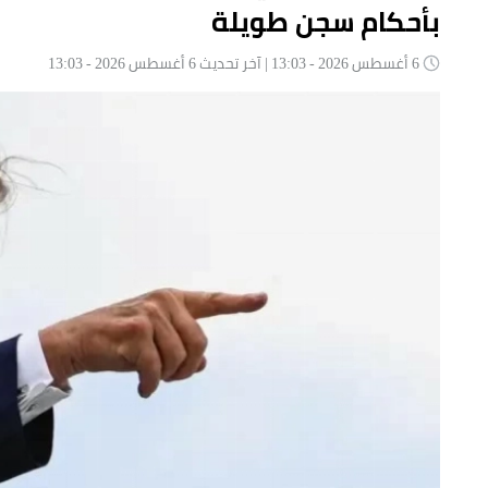
بأحكام سجن طويلة
6 أغسطس 2026 - 13:03 | آخر تحديث 6 أغسطس 2026 - 13:03