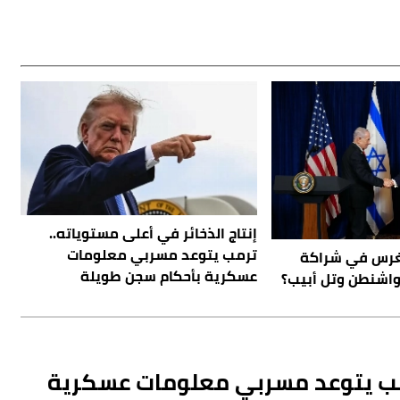
إنتاج الذخائر في أعلى مستوياته..
ترمب يتوعد مسربي معلومات
نغرس في شراكة
عسكرية بأحكام سجن طويلة
واشنطن وتل أبيب؟
ترمب يتوعد مسربي معلومات عسكرية