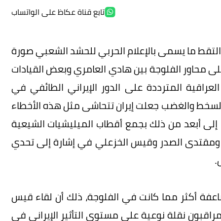
تابع قناة عكاظ على الواتساب
التقط ما يسمى بالإعلام الحربي للحشد الشعبي صورة
لى محاور الفلوجة بين هادي العامري وبعض القيادات
راقية المترددة على الدور الإيراني الطائفي في
 السخط والغضب جعلت إيران تتحاشى مثل هذه الأخطاء
بت إلى أبعد من ذلك بجمع أقطاب الميليشيات الشيعية
ومقتدى الصدر وقيس الخزعلي في إشارة إلى تحدي
.
عفة أكثر مما كانت في الفلوجة، ذلك أن لقاء قيس
راقبون نقلة نوعية على مستوى التأثير الإيراني في