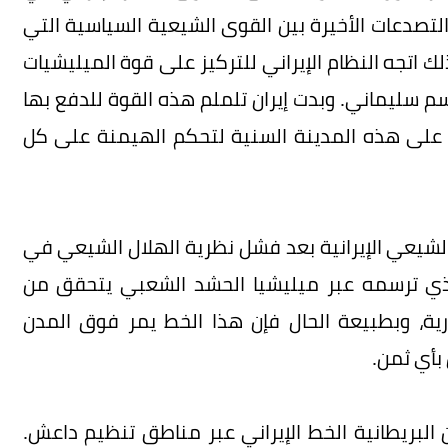
تصدعات الأخيرة بين القوى الشيعية السياسية التي
لك اتجه النظام الإيراني للتركيز على قوة الميليشيات
سم سليماني. وبدت إيران تلملم هذه القوة للدفع بها
 على هذه المدينة السنية لتحكم الهيمنة على كل
يعي الإيرانية بعد فشل نظرية الهلال الشيعي في
 الذي ترسمه عبر ميليشيا الحشد الشعبي يتحقق من
ية، وبطبيعة الحال فإن هذا الخط يمر فوق المدن
 بأي ثمن.
البريطانية الخط الإيراني عبر مناطق تنظيم داعش.