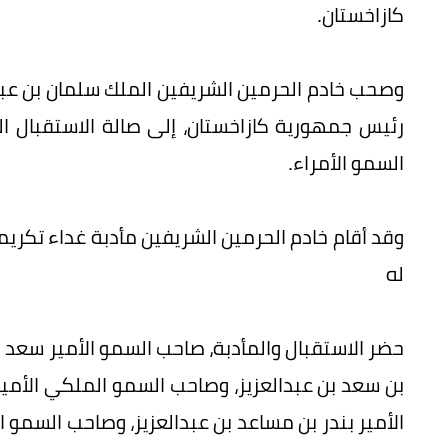
كازاخستان.
وصحب خادم الحرمين الشريفين الملك سلمان بن عبدا
رئيس جمهورية كازاخستان، إلى صالة الاستقبال ا
السمو الأمراء.
وقد أقام خادم الحرمين الشريفين مأدبة غداء تكريم
له
حضر الاستقبال والمأدبة، صاحب السمو الأمير سعد ب
بن سعد بن عبدالعزيز، وصاحب السمو الملكي الأمي
الأمير بندر بن مساعد بن عبدالعزيز، وصاحب السمو ا