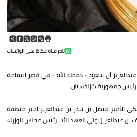
تابع قناة عكاظ على الواتساب
عبدالعزيز آل سعود - حفظه الله - في قصر اليمامة
يف رئيس جمهورية كازاخستان.
ي الأمير فيصل بن بندر بن عبدالعزيز أمير منطقة
 بن عبدالعزيز، ولي العهد نائب رئيس مجلس الوزراء