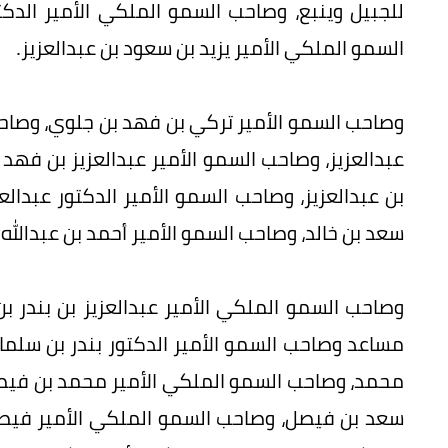
للجبيل وينبع، وصاحب السمو الملكي الأمير الد
السمو الملكي الأمير يزيد بن سعود بن عبدالعزيز.
وصاحب السمو الأمير تركي بن فهد بن جلوي، وصاحب
عبدالعزيز، وصاحب السمو الأمير عبدالعزيز بن فه
بن عبدالعزيز، وصاحب السمو الأمير الدكتور عبدال
سعد بن خالد، وصاحب السمو الأمير أحمد بن عبدالله
وصاحب السمو الملكي الأمير عبدالعزيز بن بندر بن
مساعد وصاحب السمو الأمير الدكتور بندر بن سلما
محمد، وصاحب السمو الملكي الأمير محمد بن فيصل 
سعد بن فيصل، وصاحب السمو الملكي الأمير فيصل ب