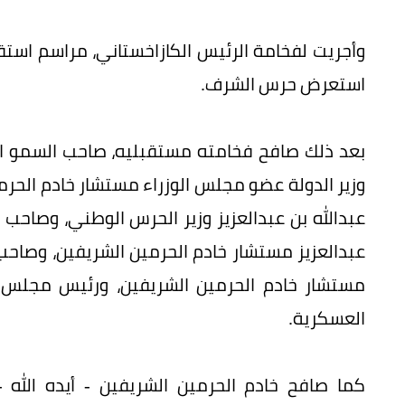
وأجريت لفخامة الرئيس الكازاخستاني، مراسم استقب
استعرض حرس الشرف.
بعد ذلك صافح فخامته مستقبليه، صاحب السمو الم
وزير الدولة عضو مجلس الوزراء مستشار خادم الحر
عبدالله بن عبدالعزيز وزير الحرس الوطني، وصاحب 
عبدالعزيز مستشار خادم الحرمين الشريفين، وصاحب
مستشار خادم الحرمين الشريفين، ورئيس مجلس ال
العسكرية.
كما صافح خادم الحرمين الشريفين - أيده الله