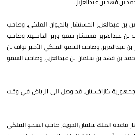
د بن فهد بن عبدالعزيز.
 بن عبدالعزيز المستشار بالديوان الملكي، وصاحب
ف بن عبدالعزيز مستشار سمو وزير الداخلية، وصاحب
بن عبدالعزيز، وصاحب السمو الملكي الأمير نواف بن
أحمد بن فهد بن سلمان بن عبدالعزيز، وصاحب السمو
 جمهورية كازاخستان، قد وصل إلى الرياض في وقت
ار قاعدة الملك سلمان الجوية، صاحب السمو الملكي