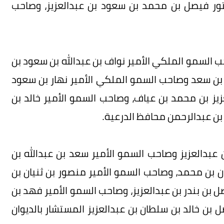
كتور فيصل بن محمد بن سعود بن عبدالعزيز، وصاحب
 السمو الملكي الأمير نواف بن عبدالله بن سعود بن
د بن سعد وصاحب السمو الملكي الأمير نهار بن سعود
عزيز بن محمد بن عياف، وصاحب السمو الأمير خالد بن
 بن عبدالرحمن محافظ الدرعية.
 عبدالعزيز وصاحب السمو الأمير سعد بن عبدالله بن
ن بن محمد، وصاحب السمو الأمير منصور بن ثنيان بن
بن بندر بن عبدالعزيز، وصاحب السمو الأمير فهد بن
ن خالد بن سلطان بن عبدالعزيز المستشار بالديوان