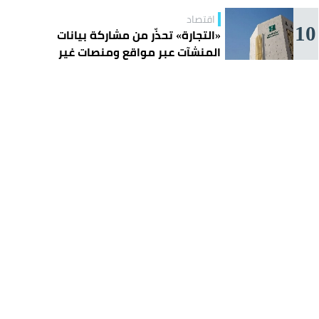
اقتصاد
10
«التجارة» تحذّر من مشاركة بيانات
المنشآت عبر مواقع ومنصات غير
موثوقة