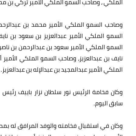
الملكي ، وصاحب السمو الملكي الأمير تركي بن محم
وصاحب السمو الملكي الأمير محمد بن عبدالرحمن
السمو الملكي الأمير عبدالعزيز بن سعود بن ناي
السمو الملكي الأمير سعود بن عبدالرحمن بن ناصر 
نايف بن عبدالعزيز، وصاحب السمو الملكي الأمير 
الملكي الأمير عبدالمجيد بن عبدالإله بن عبدالعزيز.
وكان فخامة الرئيس نور سلطان نزار باييف رئيس
سابق اليوم.
وكان في استقبال فخامته والوفد المرافق له بمط