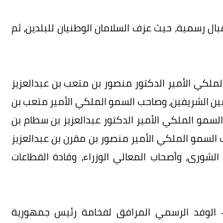
ال رسمية، حيث عزف السلامان الوطنيان للبلدين، ثم
لكي الأمير الدكتور منصور بن متعب بن عبدالعزيز
مين الشريفين، وصاحب السمو الملكي الأمير متعب بن
السمو الملكي الأمير الدكتور عبدالعزيز بن سطام بن
 السمو الملكي الأمير منصور بن مقرن بن عبدالعزيز
شورى، وأصحاب المعالي الوزراء، وقادة القطاعات
 - الوفد الرسمي المرافق لفخامة رئيس جمهورية