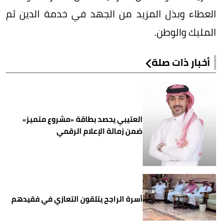
العطاء وبذل المزيد من الجهد في خدمة الدين ثم
المليك والوطن.
أخبار ذات صلة
العتيبي يحصد بطاقة «مشروع متميز»
ضمن زمالة الإعلام الرقمي
أسرة الراجح يتلقون التعازي في فقيدهم