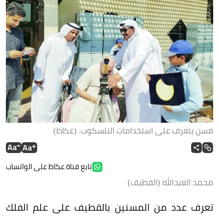
مسن يتعرف على استخدامات التلسكوب. (عكاظ)
تابع قناة عكاظ على الواتساب
محمد العبدالله (القطيف)
تعرف عدد من المسنين بالقطيف على علم الفلك