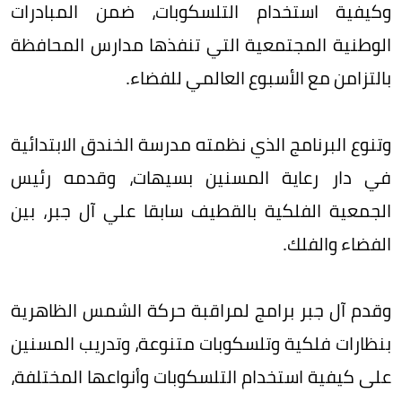
وكيفية استخدام التلسكوبات، ضمن المبادرات
الوطنية المجتمعية التي تنفذها مدارس المحافظة
بالتزامن مع الأسبوع العالمي للفضاء.
وتنوع البرنامج الذي نظمته مدرسة الخندق الابتدائية
في دار رعاية المسنين بسيهات، وقدمه رئيس
الجمعية الفلكية بالقطيف سابقا علي آل جبر، بين
الفضاء والفلك.
وقدم آل جبر برامج لمراقبة حركة الشمس الظاهرية
بنظارات فلكية وتلسكوبات متنوعة، وتدريب المسنين
على كيفية استخدام التلسكوبات وأنواعها المختلفة،