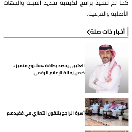
كما تم تنفيذ برامج لكيفية تحديد القبلة والجهات
الأصلية والفرعية.
أخبار ذات صلة
العتيبي يحصد بطاقة «مشروع متميز»
ضمن زمالة الإعلام الرقمي
أسرة الراجح يتلقون التعازي في فقيدهم