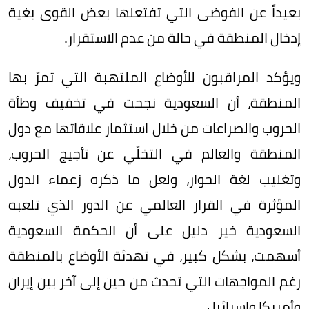
بعيداً عن الفوضى التي تفتعلها بعض القوى بغية
إدخال المنطقة في حالة من عدم الاستقرار.
ويؤكد المراقبون للأوضاع الملتهبة التي تمرّ بها
المنطقة، أن السعودية نجحت في تخفيف وطأة
الحروب والصراعات من خلال استثمار علاقاتها مع دول
المنطقة والعالم في التخلّي عن تأجيج الحروب،
وتغليب لغة الحوار، ولعل ما ذكره زعماء الدول
المؤثرة في القرار العالمي عن الدور الذي تلعبه
السعودية خير دليل على أن الحكمة السعودية
أسهمت، بشكل كبير، في تهدئة الأوضاع بالمنطقة
رغم المواجهات التي تحدث من حين إلى آخر بين إيران
وأمريكا وإسرائيل.