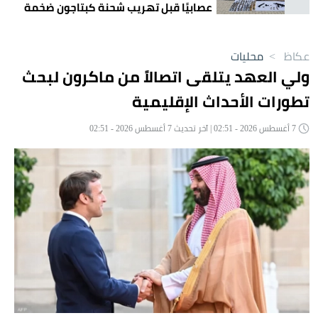
عصابيًا قبل تهريب شحنة كبتاجون ضخمة
عكاظ
>
محليات
ولي العهد يتلقى اتصالاً من ماكرون لبحث
تطورات الأحداث الإقليمية
7 أغسطس 2026 - 02:51 | آخر تحديث 7 أغسطس 2026 - 02:51