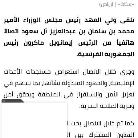
«عكاظ» (الرياض)
تلقى ولي العهد رئيس مجلس الوزراء الأمير
محمد بن سلمان بن عبدالعزيز آل سعود اتصالاً
هاتفياً من الرئيس إيمانويل ماكرون رئيس
الجمهورية الفرنسية.
وجرى خلال الاتصال استعراض مستجدات الأحداث
الإقليمية، والجهود المبذولة بشأنها، بما يسهم في
تعزيز الأمن والاستقرار في المنطقة ويحقق أمن
وحرية الملاحة البحرية.
كما تم خلال الاتصال بحث العلاقات الثنائية، ومجالات
التعاون المشترك بين البلدين، والسبل الكفيلة