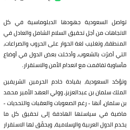
تواصل السعودية جهودها الدبلوماسية في كل
الاتجاهات من أجل تحقيق السلام الشامل والعادل في
المنطقة، وتغليب لغة الحوار على الحروب والصراعات،
التي أضرّت بالشعوب، وأدخلت بعض الدول في أوضاع
مأساوية تفاقمت مع انعدام الأمن والاستقرار.
وتؤكد السعودية، بقيادة خادم الحرمين الشريفين
الملك سلمان بن عبدالعزيز، وولي العهد الأمير محمد
بن سلمان، أنها - رغم الصعوبات والعقبات والتحديات -
ماضية في سياستها الهادفة إلى تحقيق كل ما
يخدم الدول العربية والإسلامية، ويحقّق لها الاستقرار