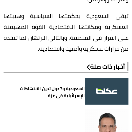
تبقى السعودية بحكمتها السياسية وهيبتها
العسكرية ومكانتها الاقتصادية القوّة المهيمنة
على القرار في المنطقة، وبالتالي الارتهان لما تتخذه
من قرارات عسكرية وأمنية واقتصادية.
أخبار ذات صلة
السعودية و7 دول تدين الانتهاكات
الإسرائيلية في غزة