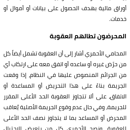
أوراق مالية بهدف الحصول على بيانات أو أموال أو
خدمات.
المحرضون تطالهم العقوبة
المحامي الأحمري أشار إلى أن العقوبة تشمل أيضاً كل
من حرّض غيره أو ساعده أو اتفق معه على ارتكاب أي
من الجرائم المنصوص عليها في النظام، إذا وقعت
الجريمة بناءً على هذا التحريض أو المساعدة أو
الاتفاق، على ألا تتجاوز العقوبة الحد الأعلى المقرر
للجريمة، وفي حال عدم وقوع الجريمة الأصلية يُعاقب
المحرض أو المساعد بما لا يتجاوز نصف الحد الأعلى
للعقوبة. ونصح الأحمري كل من يتعرض للاحتيال