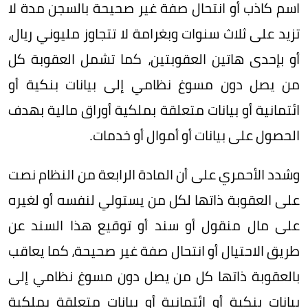
اسم كاذب أو انتحال صفة غير صحيحة بالسجن مدة لا
تزيد على ثلاث سنوات وبغرامة لا تتجاوز مليوني ريال،
أو بإحدى هاتين العقوبتين، كما تشمل العقوبة كل
من يصل دون مسوغ نظامي إلى بيانات بنكية أو
ائتمانية أو بيانات متعلقة بملكية أوراق مالية بهدف
الحصول على بيانات أو أموال أو خدمات.
وشدد الأحمري على أن المادة الرابعة من النظام نصت
على العقوبة ذاتها لكل من يستولي لنفسه أو لغيره
على مال منقول أو سند أو توقيع هذا السند عن
طريق الاحتيال أو انتحال صفة غير صحيحة، كما يعاقب
بالعقوبة ذاتها كل من يصل دون مسوغ نظامي إلى
بيانات بنكية أو ائتمانية أو بيانات متعلقة بملكية