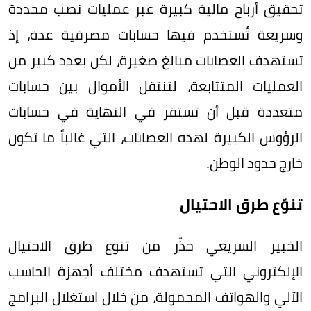
تحقيق أرباح مالية كبيرة عبر عمليات نصب محددة
وسريعة تُستخدم فيها حسابات مصرفية عدة، إذ
تستهدف العصابات مبالغ صغيرة، لكن بعدد كبير من
العمليات المتتابعة، لتنتقل الأموال بين حسابات
متعددة قبل أن تستقر في النهاية في حسابات
الرؤوس الكبيرة لهذه العصابات، التي غالباً ما تكون
خارج حدود الوطن.
تنوّع طرق الاحتيال
الخبير السريعي حذّر من تنوع طرق الاحتيال
الإلكتروني التي تستهدف مختلف أجهزة الحاسب
الآلي والهواتف المحمولة، من خلال استغلال البرامج