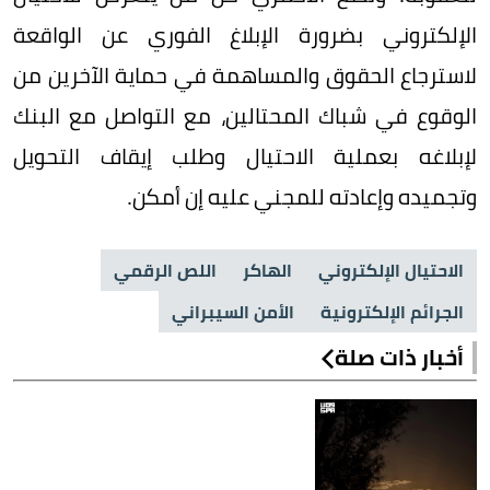
الإلكتروني بضرورة الإبلاغ الفوري عن الواقعة
لاسترجاع الحقوق والمساهمة في حماية الآخرين من
الوقوع في شباك المحتالين، مع التواصل مع البنك
لإبلاغه بعملية الاحتيال وطلب إيقاف التحويل
وتجميده وإعادته للمجني عليه إن أمكن.
الاحتيال الإلكتروني
الهاكر
اللص الرقمي
الجرائم الإلكترونية
الأمن السيبراني
أخبار ذات صلة