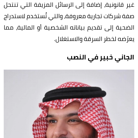
غير قانونية، إضافة إلى الرسائل المزيفة التي تنتحل
صفة شركات تجارية معروفة، والتي تُستخدم لاستدراج
الضحية إلى تقديم بياناته الشخصية أو المالية، مما
يعرّضه لخطر السرقة والاستغلال.
الجاني خبير في النصب