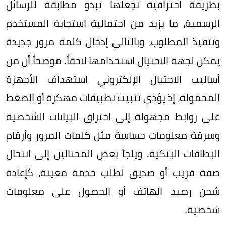
بطريقة احترافية تجعلها تبدو مطابقة للرسائل
الرسمية، ما يزيد من احتمالية استجابة المستخدم
وتنفيذ المطلوب، وبالتالي إدخال كلمة مرور جديدة
يمكن لجهة الاحتيال استخدامها لاحقاً. موضحاً أن من
أساليب الاحتيال الإلكتروني استهداف الأجهزة
المحمولة، إذ يؤدي تثبيت تطبيقات مهكرة أو الضغط
على روابط مجهولة إلى اختراق البيانات الشخصية
وسرقة معلومات حساسة مثل كلمات المرور وأرقام
البطاقات البنكية. ويلجأ بعض المحتالين إلى انتحال
صفة قريب أو صديق لطلب خدمة معينة، كإعادة
شحن رصيد الهاتف أو الحصول على معلومات
شخصية.