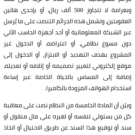
وبغرامة لا تتجاوز 500 ألف ريال، أو بإحدى هاتين
العقوبتين، وتشمل هذه الجرائم التنصت على ما يُرسل
عبر الشبكة المعلوماتية أو أحد أجهزة الحاسب الآلي
دون مسوغ نظامي، أو اعتراضه، أو الدخول غير
المشروع بهدف التهديد أو الابتزاز، أو الدخول إلى
موقع إلكتروني لتغيير تصميمه أو إتلافه أو تعديله،
إضافة إلى المساس بالحياة الخاصة عبر إساءة
استخدام الهواتف المزودة بالكاميرا.
وبيّن أن المادة الخامسة من النظام نصت على معاقبة
كل من يستولي لنفسه أو لغيره على مال منقول أو
سند أو توقيع هذا السند عن طريق الاحتيال أو اتخاذ