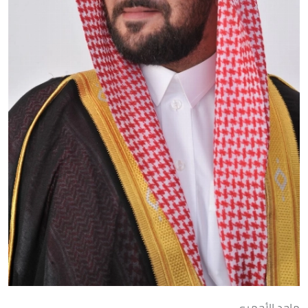
ماجد الأحمري