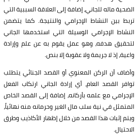
الضحية ماله للجاني، إضافة إلى العلاقة السببية التي
تربط بين النشاط الإجرامي والنتيجة. كما يتضمن
النشاط الإجرامي الوسيلة التي استخدمها الجاني
لتحقيق هدفه، وهو عمل يقوم به عن علم وإرادة
واعية، إذ لا جريمة ولا عقوبة إلا بنص.
وأضاف أن الركن المعنوي أو القصد الجنائي يتطلب
توافر القصد العام، أي إرادة الجاني ارتكاب الفعل
الإجرامي مع علمه بأركانه، إضافة إلى القصد الخاص
المتمثل في نية سلب مال الغير وحرمانه منه نهائياً،
ويتم إثبات هذا القصد من خلال إظهار الأكاذيب وطرق
الاحتيال.