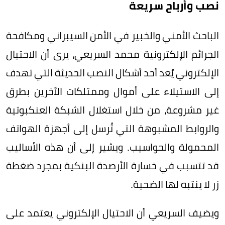
نصب وأرباح سريعة
الباحث الأمني والخبير في الأمن السيبراني ومكافحة
الجرائم الإلكترونية محمد السريعي، يرى أن الاحتيال
الإلكتروني يُعد أحد أشكال النصب الحديثة التي تهدف
إلى الاستيلاء على أموال وممتلكات الآخرين بطرق
غير مشروعة، من خلال استغلال الشبكة العنكبوتية
والروابط المشبوهة التي تُرسل إلى أجهزة الهواتف
المحمولة والحواسيب. ويشير إلى أن هذه الأساليب
قد تتسبب في خسارة الأرصدة البنكية بمجرد ضغطة
زر لا ينتبه لها الضحية.
ويضيف السريعي أن الاحتيال الإلكتروني يعتمد على