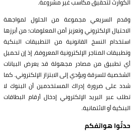
الكوارث لتحقيق مكاسب غير مشروعة.
وقدم السريعي مجموعة من الحلول لمواجهة
الاحتيال الإلكتروني وتعزيز أمن المعلومات؛ من أبرزها
استخدام النسخ القانونية من التطبيقات البنكية
وتطبيقات المتاجر الإلكترونية المعروفة، إذ إن تحميل
أي تطبيق من مصادر مجهولة قد يعرض البيانات
الشخصية للسرقة ويؤدي إلى الابتزاز الإلكتروني. كما
شدد على ضرورة إدراك المستخدمين أن البنوك لا
تطلب عبر البريد الإلكتروني إدخال أرقام البطاقات
البنكية أو الائتمانية.
حدثّوا هواتفكم