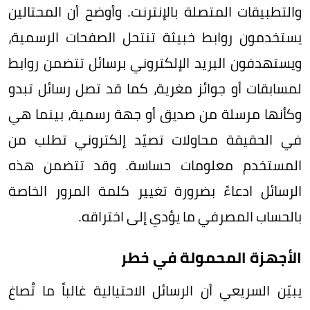
والتطبيقات المتصلة بالإنترنت. وأوضح أن المحتالين
يستخدمون روابط خبيثة تنتحل الصفحات الرسمية،
ويستهدفون البريد الإلكتروني برسائل تتضمن روابط
لمسابقات أو جوائز مغرية، كما قد تصل رسائل تبدو
وكأنها مرسلة من صديق أو جهة رسمية، بينما هي
في الحقيقة محاولات تصيّد إلكتروني تطلب من
المستخدم معلومات حساسة. وقد تتضمن هذه
الرسائل ادعاءً بضرورة تغيير كلمة المرور الخاصة
بالحساب المصرفي ما يؤدي إلى اختراقه.
الأجهزة المحمولة في خطر
يبيّن السريعي أن الرسائل الاحتيالية غالباً ما تُصاغ