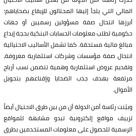
المالي التي يلجأ إليها المحتالون للإيقاع بضحاياهم؛
أبرزها انتحال صفة مسؤولين رسميين أو جهات
حكومية لطلب معلومات الحسابات البنكية بحجة إيداع
مبالغ مالية مستحقة. كما تشمل الأساليب الاحتيالية
انتحال صفة مؤسسات وشركات استثمارية معروفة،
وتقديم عروض استثمارية وهمية تتضمن نسب أرباح
مرتفعة بهدف جذب الضحايا وإقناعهم بتحويل
الأموال.
وبيّنت رئاسة أمن الدولة أن من بين طرق الاحتيال أيضاً
تزييف مواقع إلكترونية تبدو مشابهة للمواقع
الرسمية للحصول على معلومات المستخدمين بطرق