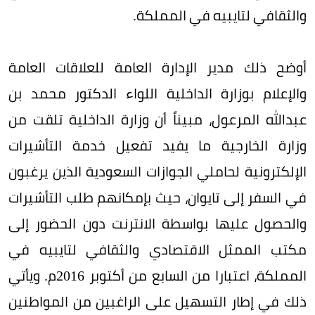
والثقافي لتايبيه في المملكة.
أوضح ذلك مدير الإدارة العامة للعلاقات العامة
والإعلام بوزارة الداخلية اللواء الدكتور محمد بن
عبدالله المرعول، مبيناً أن وزارة الداخلية تلقت من
وزارة الخارجية ما يفيد تفعيل خدمة التأشيرات
الإلكترونية لحاملي الجوازات السعودية الذين يرغبون
في السفر إلى تايوان، حيث بإمكانهم طلب التأشيرات
والحصول عليها بواسطة الانترنت دون الحضور إلى
مكتب الممثل الاقتصادي والثقافي لتايبيه في
المملكة، اعتبارا من السابع من أكتوبر 2016م. ويأتي
ذلك في إطار التسهيل على الراغبين من المواطنين