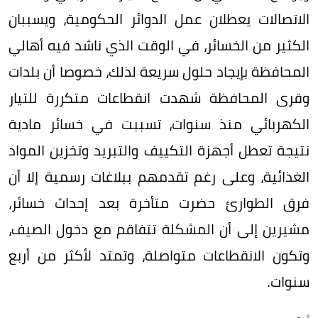
الاتصالات يعطلان عمل الدوائر الحكومية، ويسببان
الكثير من الخسائر، في الوقت الذي ناشد فيه أهالي
المحافظة بإيجاد حلول سريعة لذلك، خصوصا أن بلدات
وقرى المحافظة شهدت انقطاعات متكررة للتيار
الكهربائي منذ سنوات، تسببت في خسائر مادية
نتيجة تعطل أجهزة التكييف والتبريد وتخزين المواد
الغذائية، وعلى رغم تقدمهم ببلاغات رسمية إلا أن
فرق الطوارئ حضرت متأخرة بعد إحداث خسائر،
مشيرين إلى أن المشكلة تتفاقم مع دخول الصيف،
وتكون الانقطاعات متواصلة، وتمتد لأكثر من أربع
سنوات.