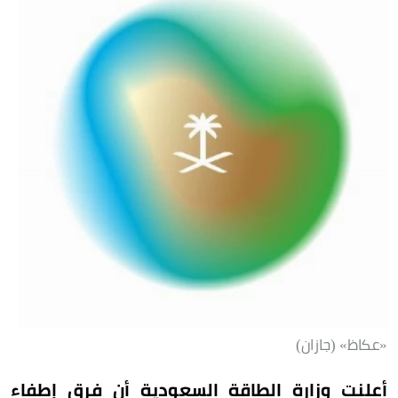
«عكاظ» (جازان)
أعلنت وزارة الطاقة السعودية أن فرق إطفاء