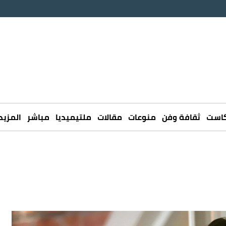
كاست
ثقافة وفن
منوعات
مقالات
ملتيميديا
مباشر
المزيد