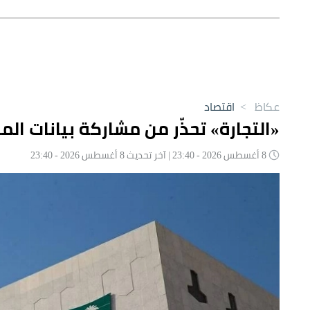
عكاظ
>
اقتصاد
«التجارة» تحذّر من مشاركة بيانات ا
8 أغسطس 2026 - 23:40 | آخر تحديث 8 أغسطس 2026 - 23:40