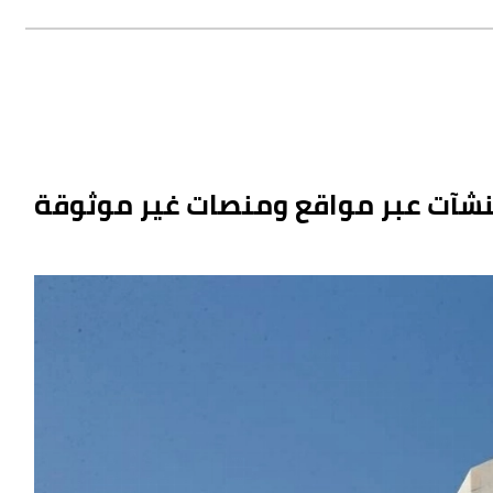
لمنشآت عبر مواقع ومنصات غير موثوقة