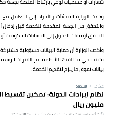
شعارات أو مسميات توحي بارتباط المنصة بجهة حكومية 
ودعت الوزارة المنشآت والأفراد إلى التعامل مع 
والتحقق من الجهة المقدمة للخدمة قبل إدخال أو 
التحقق أو بيانات الدخول إلى الحسابات الحكومية أو
وأكدت الوزارة أن حماية البيانات مسؤولية مشتركة، د
يشتبه في مخالفتها للأنظمة عبر القنوات الرسمية،
بيانات تفوق ما يلزم لتقديم الخدمة.
عكاظ
>
اقتصاد
مليون ريال
7 أغسطس 2026 - 17:28 | آخر تحديث 7 أغسطس 2026 - 17:28