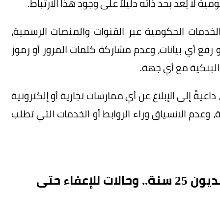
لا يُعد بحد ذاته دليلاً على وجود هذا الارتباط.
الخدمات الحكومية عبر القنوات والمنصات الرسمية،
رفع أي بيانات، وعدم مشاركة كلمات المرور أو رموز
 البنكية مع أي جهة.
اعيةً إلى الإبلاغ عن أي ممارسات تجارية أو إلكترونية
 وعدم الانسياق وراء الروابط أو الخدمات التي تطلب
نظام إيرادات الدولة: تمكين تقسيط الديون 25 سنة.. وحالات للإعفاء حتى