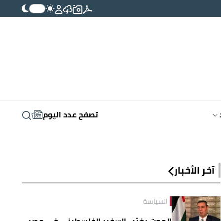
تصفح عدد اليوم
آخر الأخبار
السياسة
الموت يغيّب السفير الفلسطيني في مصر