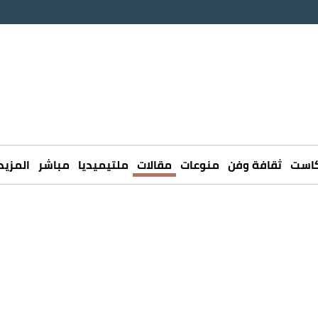
كاست
ثقافة وفن
منوعات
مقالات
ملتيميديا
مباشر
المزيد