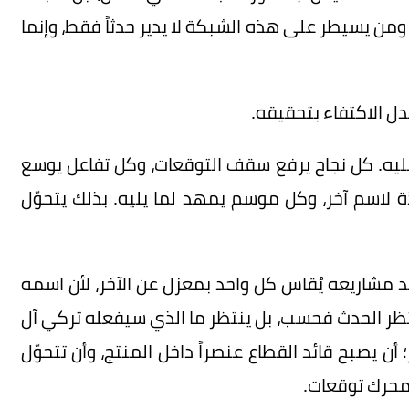
ن يسيطر على هذه الشبكة لا يدير حدثاً فقط، وإنما
دل الاكتفاء بتحقيقه.
 عليه. كل نجاح يرفع سقف التوقعات، وكل تفاعل يوسع
 لاسم آخر، وكل موسم يمهد لما يليه. بذلك يتحوّل
د مشاريعه يُقاس كل واحد بمعزل عن الآخر، لأن اسمه
نتظر الحدث فحسب، بل ينتظر ما الذي سيفعله تركي آل
أن يصبح قائد القطاع عنصراً داخل المنتج، وأن تتحوّل
محرك توقعات.