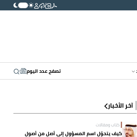
تصفح عدد اليوم
آخر الأخبار
كتاب ومقالات
كيف يتحوّل اسم المسؤول إلى أصلٍ من أصول