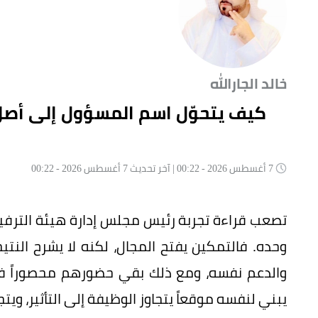
خالد الجارالله
كيف يتحوّل اسم المسؤول إلى أصلٍ
7 أغسطس 2026 - 00:22 | آخر تحديث 7 أغسطس 2026 - 00:22
تصعب قراءة تجربة رئيس مجلس إدارة هيئة الترفي
وحده. فالتمكين يفتح المجال، لكنه لا يشرح النتي
والدعم نفسه، ومع ذلك بقي حضورهم محصوراً في
يبني لنفسه موقعاً يتجاوز الوظيفة إلى التأثير، ويتج