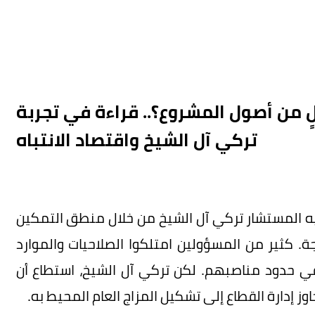
 من أصول المشروع؟.. قراءة في تجربة
تركي آل الشيخ واقتصاد الانتباه
ه المستشار تركي آل الشيخ من خلال منطق التمكين
جة. كثير من المسؤولين امتلكوا الصلاحيات والموارد
 حدود مناصبهم. لكن تركي آل الشيخ، استطاع أن
اوز إدارة القطاع إلى تشكيل المزاج العام المحيط به.