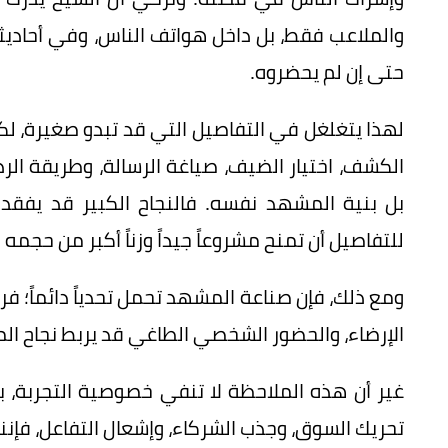
والملاعب فقط، بل داخل هواتف الناس، وفي أحادي
حتى إن لم يحضروه.
لهذا يتغلغل في التفاصيل التي قد تبدو صغيرة، لكنه
الكشف، اختيار الضيف، صياغة الرسالة، وطريقة الرد
بل بنية المشهد نفسه. فالنجاح الكبير قد يفقد 
للتفاصيل أن تمنح مشروعاً جيداً وزناً أكبر من حجمه 
ومع ذلك، فإن صناعة المشهد تحمل تحدياً دائماً؛
الإرضاء، والحضور الشخصي الطاغي قد يربط نجاح الم
غير أن هذه الملاحظة لا تنفي خصوصية التجربة، 
تحريك السوق، وجذب الشركاء، وإشعال التفاعل، فإننا ن