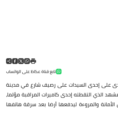
تابع قناة عكاظ على الواتساب
عتدى على إحدى السيدات على رصيف شارع في مدينة
لمشهد الذي التقطته إحدى كاميرات المراقبة مؤلما،
الأمانة والمروءة ليدفعها أرضا بعد سرقة هاتفها