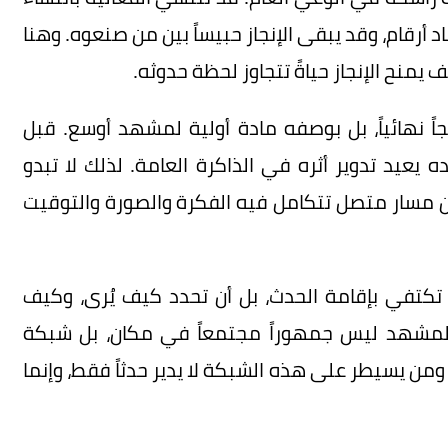
أرقام، وقد يبقى الإنجاز حبيساً بين من صنعوه. وهنا
منح الإنجاز حياةً تتجاوز لحظة حدوثه.
ً نهائياً، بل بوصفه مادة أولية لمشهد أوسع. قبل
ده يعيد تدوير أثره في الذاكرة العامة. لذلك لا تبدو
 من مسار متصل تتكامل فيه الفكرة والصورة والتوقيت
كتفي بإقامة الحدث، بل أن تحدد كيف يُرى، وكيف
. المشهد ليس جمهوراً مجتمعاً في مكان، بل شبكة
ن يسيطر على هذه الشبكة لا يدير حدثاً فقط، وإنما