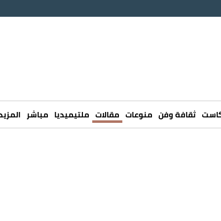
كاست
ثقافة وفن
منوعات
مقالات
ملتيميديا
مباشر
المزيد