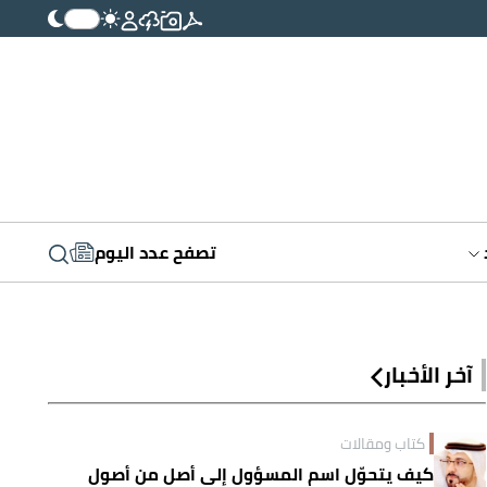
تصفح عدد اليوم
آخر الأخبار
كتاب ومقالات
كيف يتحوّل اسم المسؤول إلى أصلٍ من أصول