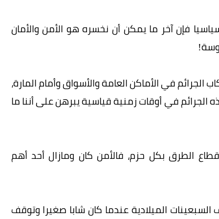
سياسيا فإن آخر ما يمكن أن نخسره هو الأمن والأمان
وسة!
ب الجرائم في الأماكن العامة والأسواق وأمام المارة،
 الجرائم في أوقات زمنية قياسية يبرهن على أننا ما
اع الطرق بكل حزم، فالأمن كان ومازال أحد أهم
بعينات الميلادية عندما كان شابا صغيرا وتوقف