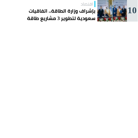
اقتصاد
10
بإشراف وزارة الطاقة.. اتفاقيات
سعودية لتطوير 3 مشاريع طاقة
شمسية في سورية