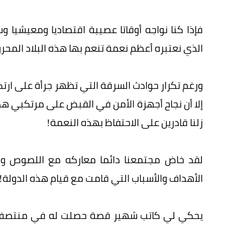
فإذا كنا نواجه أوقاتا عصيبة اقتصاديا ومعيشيا و
الذي نعتبره أعظم نعمة تنعم بها هذه البلاد المحر
ورغم تكرار حوادث السرقة التي تظهر جرأة على ارتكا
إلا أن نجاح أجهزة الأمن في القبض على مرتكبي هذه
زلنا قادرين على الاحتفاظ بهذه النعمة!
لقد خاض مجتمعنا دائما معاركه مع اللصوص وقط
الأهداف والأسباب التي قامت مع قيام هذه الدولة!
يحكي لي كاتب شهير قصة حصلت له في منتصف الس