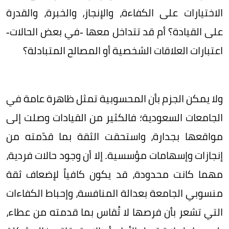
الاختيارات على الكفاءة، والإنجاز، والخبرة، والقدرة
على القيادة؟ أم قد تتداخل معها -في بعض الحالات-
اعتبارات العلاقات الشخصية أو المصالح المتبادلة؟
ولا يمكن الجزم بأن المحسوبية تمثل ظاهرة عامة في
الجامعات السعودية؛ فالكثير من القيادات وصلت إلى
مواقعها بجدارة، واستحقت الثقة بما قدّمته من
إنجازات وإسهامات مؤسسية. إلا أن وجود حالات فردية،
مهما كانت محدودة، قد يكون كافياً لإضعاف ثقة
منسوبي الجامعة بعدالة المنافسة، وإحباط الكفاءات
التي تشعر بأن فرصها لا تُقاس بما قدمته من عطاء،