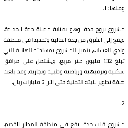
ومنها: 1.
مشروع بروج جدة: وهو بمثابة مدينة جدة الجديدة،
ويقع إلى الشرق من جدة الحالية وتحديدا في منطقة
وادي العسلاء، يتميز المشروع بمساحته الهائلة التي
تبلغ 132 مليون متر مربع، ويشتمل على مرافق
سكنية وترفيهية ورياضية وطبية وتجارية، وقد بلغت
كلفة تطوير بنيته التحتية حتى الآن 6 مليارات ريال.
2.
مشروع قلب جدة: يقع في منطقة المطار القديم،