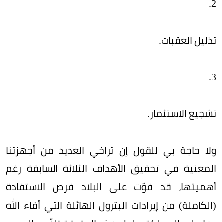
2.
تذليل العقبات.
3.
تشجيع الاستثمار.
ولا حاجة بي للقول إن تراخي العديد من أجهزتنا
المعنية في تحقيق الأهداف الثلاثة السابقة رغم
أهميتها، قد فوّت على البلاد فرص الاستفادة
(الكاملة) من إيرادات البترول الهائلة التي أفاء الله