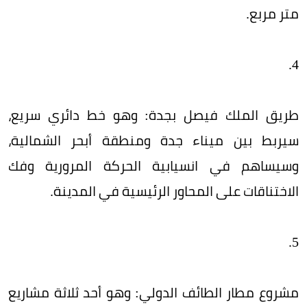
متر مربع.
4.
طريق الملك فيصل بجدة: وهو خط دائري سريع،
سيربط بين ميناء جدة ومنطقة أبحر الشمالية،
وسيساهم في انسيابية الحركة المرورية وفك
الاختناقات على المحاور الرئيسية في المدينة.
5.
مشروع مطار الطائف الدولي: وهو أحد ثلاثة مشاريع