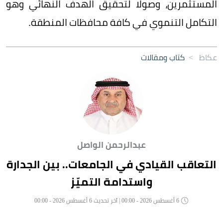
المستثمرين، وصولا لتحقيق الهدف النهائي وهو
التكامل التنموي في كافة محافظات المنطقة.
عكاظ
>
كتاب ومقالات
عبدالرحمن الواصل
التعاقب القيادي في الجامعات.. بين الجدارة
واستدامة التميّز
6 أغسطس 2026 - 00:00 | آخر تحديث 6 أغسطس 2026 - 00:00