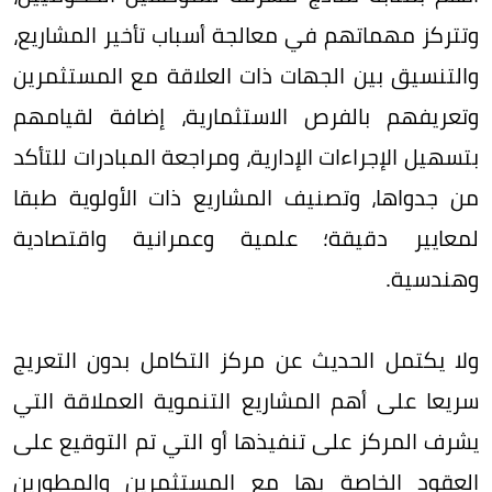
وتتركز مهماتهم في معالجة أسباب تأخير المشاريع،
والتنسيق بين الجهات ذات العلاقة مع المستثمرين
وتعريفهم بالفرص الاستثمارية، إضافة لقيامهم
بتسهيل الإجراءات الإدارية، ومراجعة المبادرات للتأكد
من جدواها، وتصنيف المشاريع ذات الأولوية طبقا
لمعايير دقيقة؛ علمية وعمرانية واقتصادية
وهندسية.
ولا يكتمل الحديث عن مركز التكامل بدون التعريج
سريعا على أهم المشاريع التنموية العملاقة التي
يشرف المركز على تنفيذها أو التي تم التوقيع على
العقود الخاصة بها مع المستثمرين والمطورين