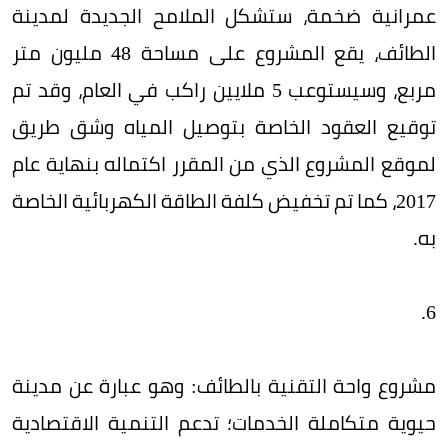
عمرانية ضخمة، ستشكل الملامح الجديدة لمدينة
الطائف، يقع المشروع على مساحة 48 مليون متر
مربع، وسيستوعب 5 ملايين راكب في العام، وقد تم
توقيع العقود الخاصة بتوصيل المياه وشق طريق
لموقع المشروع الذي من المقرر اكتماله بنهاية عام
2017، كما تم تخفيض كلفة الطاقة الكهربائية الخاصة
به.
6.
مشروع واحة التقنية بالطائف: وهو عبارة عن مدينة
حيوية متكاملة الخدمات؛ تدعم التنمية الاقتصادية