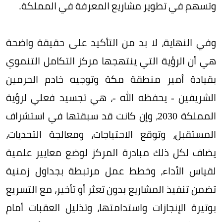
وتسهم في تطوير مشاريع المعرفة في المملكة.
وفي النهاية، لا بد من التأكيد على حقيقة واضحة
هي أن الرؤية التي ينتهجها مركز التكامل التنموي
بقيادة أمير منطقة مكة وتوجيه خادم الحرمين
الشريفين - يحفظه الله -، هي تجسيد فعلي لرؤية
المملكة 2030، وإن كانت قد سبقتها في استشراف
المستقبل، وتوقع الاحتياجات، ومعالجة التحديات،
يضاف لكل ذلك مبادرة المركز لوضع معايير علمية
لقياس الأداء، وخطط عمل مرتبطة بجداول زمنية
تضمن تنفيذ المشاريع بدون تعثر أو تأخير، مع التسريع
بوتيرة الإنجازات واستدامتها، وتذليل العقبات أمام