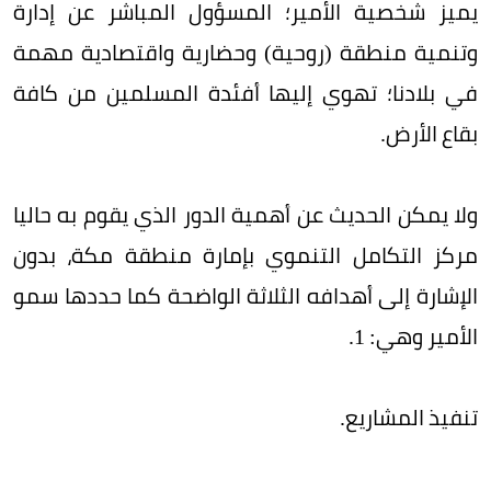
يميز شخصية الأمير؛ المسؤول المباشر عن إدارة
وتنمية منطقة (روحية) وحضارية واقتصادية مهمة
في بلادنا؛ تهوي إليها أفئدة المسلمين من كافة
بقاع الأرض.
ولا يمكن الحديث عن أهمية الدور الذي يقوم به حاليا
مركز التكامل التنموي بإمارة منطقة مكة، بدون
الإشارة إلى أهدافه الثلاثة الواضحة كما حددها سمو
الأمير وهي: 1.
تنفيذ المشاريع.