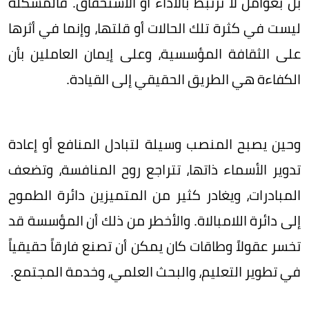
بل بعوامل لا ترتبط بالأداء أو الاستحقاق. فالمشكلة
ليست في كثرة تلك الحالات أو قلتها، وإنما في أثرها
على الثقافة المؤسسية، وعلى إيمان العاملين بأن
الكفاءة هي الطريق الحقيقي إلى القيادة.
وحين يصبح المنصب وسيلة لتبادل المنافع أو إعادة
تدوير الأسماء ذاتها، تتراجع روح المنافسة، وتضعف
المبادرات، ويغادر كثير من المتميزين دائرة الطموح
إلى دائرة اللامبالاة. والأخطر من ذلك أن المؤسسة قد
تخسر عقولاً وطاقات كان يمكن أن تصنع فارقاً حقيقياً
في تطوير التعليم، والبحث العلمي، وخدمة المجتمع.