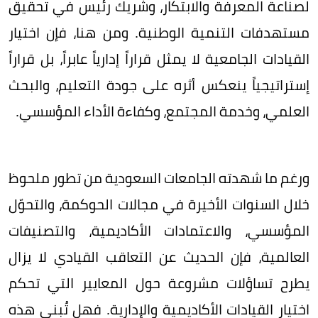
لصناعة المعرفة والابتكار، وشريك رئيس في تحقيق
مستهدفات التنمية الوطنية. ومن هنا، فإن اختيار
القيادات الجامعية لا يمثل قراراً إدارياً عابراً، بل قراراً
إستراتيجياً ينعكس أثره على جودة التعليم، والبحث
العلمي، وخدمة المجتمع، وكفاءة الأداء المؤسسي.
ورغم ما شهدته الجامعات السعودية من تطور ملحوظ
خلال السنوات الأخيرة في مجالات الحوكمة، والتحوّل
المؤسسي، والاعتمادات الأكاديمية، والتصنيفات
العالمية، فإن الحديث عن التعاقب القيادي لا يزال
يطرح تساؤلات مشروعة حول المعايير التي تحكم
اختيار القيادات الأكاديمية والإدارية. فهل تُبنى هذه