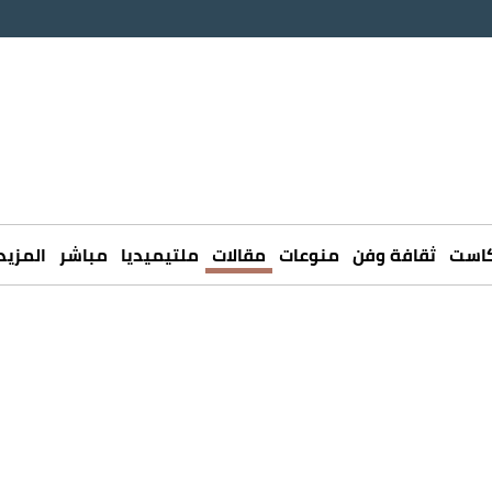
كاست
ثقافة وفن
منوعات
مقالات
ملتيميديا
مباشر
المزيد