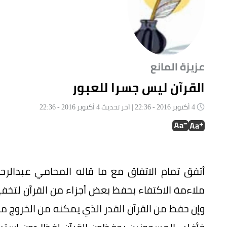
عزيزة المانع
القرآن ليس جسرا للعبور
4 أكتوبر 2016 - 22:36 | آخر تحديث 4 أكتوبر 2016 - 22:36
أتفق تمام الاتفاق مع ما قاله المحامي عبدالرح
ملاءمة الاكتفاء بحفظ بعض أجزاء من القرآن لت
وإن حفظ من القرآن القدر الذي يمكنه من الخروج من 