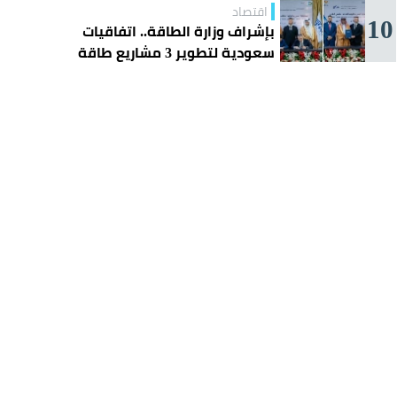
اقتصاد
10
بإشراف وزارة الطاقة.. اتفاقيات
سعودية لتطوير 3 مشاريع طاقة
شمسية في سورية