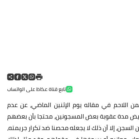
تابع قناة عكاظ على الواتساب
من اللاحم في مقاله يوم الإثنين الماضي، عن عدم
خفيض مدة عقوبة بعض المسجونين، محتجا بأن بعضهم
السجن، إلا أن ذلك لا يجعله محصنا ضد تكرار جريمته،