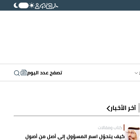
تصفح عدد اليوم
آخر الأخبار
كتاب ومقالات
كيف يتحوّل اسم المسؤول إلى أصلٍ من أصول