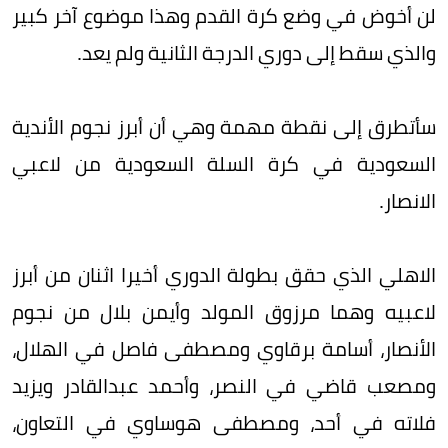
لن أخوض في وضع كرة القدم وهذا موضوع آخر كبير
والذي سقط إلى دوري الدرجة الثانية ولم يعد.
سأتطرق إلى نقطة مهمة وهي أن أبرز نجوم الأندية
السعودية في كرة السلة السعودية من لاعبي
الانصار.
الاهلي الذي حقق بطولة الدوري أخيرا اثنان من أبرز
لاعبيه وهما مرزوق المولد وأيمن بلال من نجوم
الأنصار، أسامة برقاوي ومصطفى فاصل في الهلال،
ومصعب قاضي في النصر، وأحمد عبدالقادر ويزيد
فلاته في أحد، ومصطفى هوساوي في التعاون،