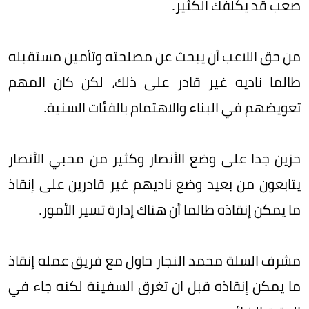
صعب قد يكلفك الكثير.
من حق اللاعب أن يبحث عن مصلحته وتأمين مستقبله
طالما ناديه غير قادر على ذلك، لكن كان المهم
تعويضهم في البناء والاهتمام بالفئات السنية.
حزين جدا على وضع الأنصار وكثير من محبي الأنصار
يتابعون من بعيد وضع ناديهم غير قادرين على إنقاذ
ما يمكن إنقاذه طالما أن هناك إدارة تسير الأمور.
مشرف السلة محمد النجار حاول مع فريق عمله إنقاذ
ما يمكن إنقاذه قبل ان تغرق السفينة لكنه جاء في