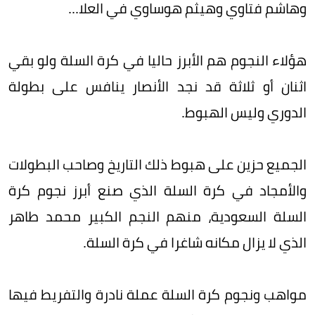
وهاشم فتاوي وهيثم هوساوي في العلا...
هؤلاء النجوم هم الأبرز حاليا في كرة السلة ولو بقي
اثنان أو ثلاثة قد نجد الأنصار ينافس على بطولة
الدوري وليس الهبوط.
الجميع حزين على هبوط ذلك التاريخ وصاحب البطولات
والأمجاد في كرة السلة الذي صنع أبرز نجوم كرة
السلة السعودية، منهم النجم الكبير محمد طاهر
الذي لا يزال مكانه شاغرا في كرة السلة.
مواهب ونجوم كرة السلة عملة نادرة والتفريط فيها