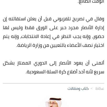
الوقت الضائع.
وقال في تصريح تلفزيوني قبل أن يعلن استقالته إن
إدارة الأنصار مجرد حبر على الورق فقط وليس لها
حضور، وإنه يجب النظر في إعادة الانتخابات، وإنه يتم
اختيار نصف الأعضاء بالتعيين من وزارة الرياضة.
أتمنى أن يعود الأنصار إلى الدوري الممتاز بشكل
سريع لأنه أحد أضلاع كرة السلة السعودية.
عكاظ
>
كتاب ومقالات