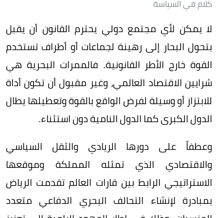
كلام في السياسة
لا يمكن لأي مجتمع دولي يحترم القانون أن يقبل
بتحول البحار إلى رهينة لجماعات أو أطراف تستخدم
القوة خارج الأطر القانونية. فالممرات البحرية هي
شرايين الاقتصاد العالمي، وغير مقبول أن تكون أداة
للابتزاز أو وسيلة لفرض الواقع بالقوة وتعطيلها يطال
الدول الكبرى كما الدول النامية دون استثناء.
وعطفاً على دورها الريادي والثقل السياسي
والاقتصادي الذي تمثله المملكة وموقعها
الاستراتيجي الرابط بين قارات العالم تقدمت الرياض
بمبادرة لإنشاء التحالف البحري الدفاعي متعدد